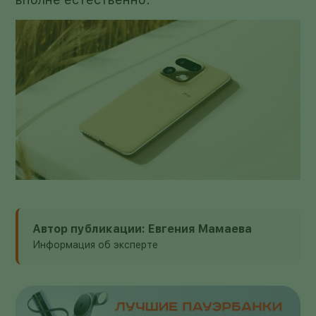
Автор публикации: Евгения Мамаева
Информация об эксперте