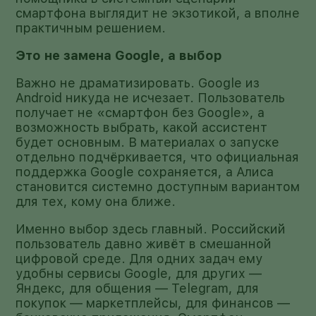
смартфона выглядит не экзотикой, а вполне
практичным решением.
Это не замена Google, а выбор
Важно не драматизировать. Google из
Android никуда не исчезает. Пользователь
получает не «смартфон без Google», а
возможность выбрать, какой ассистент
будет основным. В материалах о запуске
отдельно подчёркивается, что официальная
поддержка Google сохраняется, а Алиса
становится системно доступным вариантом
для тех, кому она ближе.
Именно выбор здесь главный. Российский
пользователь давно живёт в смешанной
цифровой среде. Для одних задач ему
удобны сервисы Google, для других —
Яндекс, для общения — Telegram, для
покупок — маркетплейсы, для финансов —