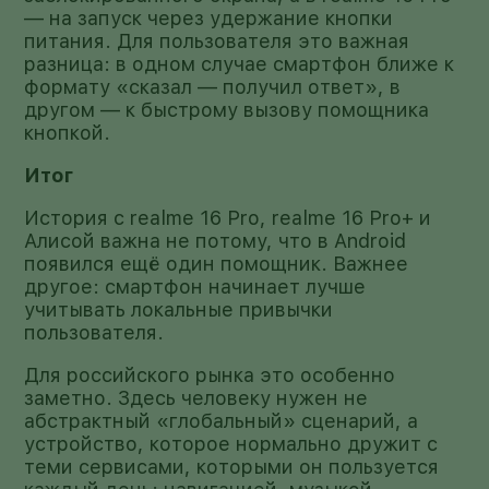
— на запуск через удержание кнопки
питания. Для пользователя это важная
разница: в одном случае смартфон ближе к
формату «сказал — получил ответ», в
другом — к быстрому вызову помощника
кнопкой.
Итог
История с realme 16 Pro, realme 16 Pro+ и
Алисой важна не потому, что в Android
появился ещё один помощник. Важнее
другое: смартфон начинает лучше
учитывать локальные привычки
пользователя.
Для российского рынка это особенно
заметно. Здесь человеку нужен не
абстрактный «глобальный» сценарий, а
устройство, которое нормально дружит с
теми сервисами, которыми он пользуется