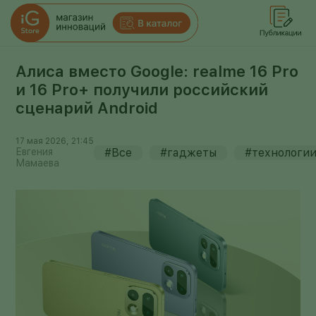
Алиса вместо Google: realme 16 Pro
и 16 Pro+ получили российский
сценарий Android
17 мая 2026, 21:45
Евгения
#Все
#гаджеты
#технологи
Мамаева