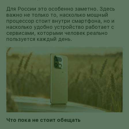
Для России это особенно заметно. Здесь
важно не только то, насколько мощный
процессор стоит внутри смартфона, но и
насколько удобно устройство работает с
сервисами, которыми человек реально
пользуется каждый день.
Что пока не стоит обещать