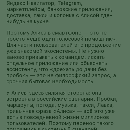
Яндекс Навигатор, Telegram,
маркетплейсы, банковские приложения,
доставка, такси и колонка с Алисой где-
нибудь на кухне.
Поэтому Алиса в смартфоне — это не
просто «ещё один голосовой помощник».
Для части пользователей это продолжение
уже знакомой экосистемы. Не нужно
заново привыкать к командам, искать
отдельное приложение или объяснять
ассистенту, что «доехать до дачи без
пробок» — это не философский запрос, а
срочная бытовая необходимость.
У Алисы здесь сильная сторона: она
встроена в российские сценарии. Пробки,
маршруты, погода, музыка, такси, Лавка,
привычная фраза «Алиса» — всё это уже
есть в повседневной жизни миллионов
пользователей. Поэтому перенос такого
помощника в системный сценарий