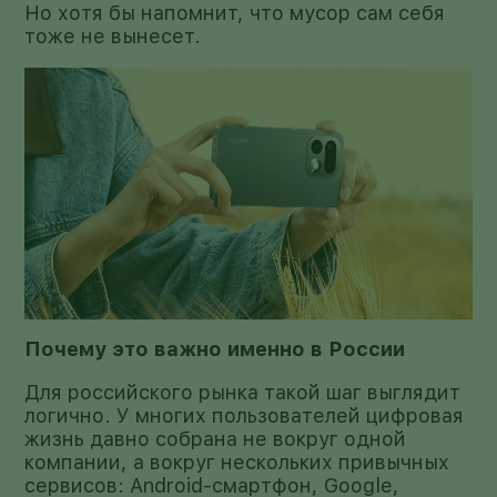
Но хотя бы напомнит, что мусор сам себя
тоже не вынесет.
Почему это важно именно в России
Для российского рынка такой шаг выглядит
логично. У многих пользователей цифровая
жизнь давно собрана не вокруг одной
компании, а вокруг нескольких привычных
сервисов: Android-смартфон, Google,