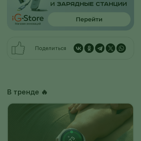
Поделиться
В тренде 🔥