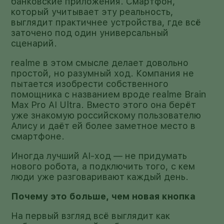
банковские приложения. Смартфон,
который учитывает эту реальность,
выглядит практичнее устройства, где всё
заточено под один универсальный
сценарий.
realme в этом смысле делает довольно
простой, но разумный ход. Компания не
пытается изобрести собственного
помощника с названием вроде realme Brain
Max Pro AI Ultra. Вместо этого она берёт
уже знакомую российскому пользователю
Алису и даёт ей более заметное место в
смартфоне.
Иногда лучший AI-ход — не придумать
нового робота, а подключить того, с кем
люди уже разговаривают каждый день.
Почему это больше, чем новая кнопка
На первый взгляд всё выглядит как