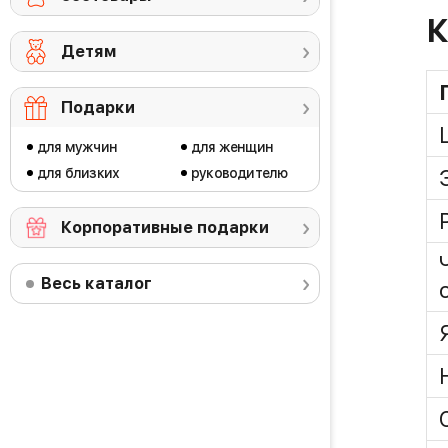
К
Детям
Подарки
для мужчин
для женщин
для близких
руководителю
Корпоративные подарки
Весь каталог