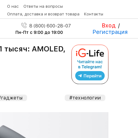
О нас
Ответы на вопросы
Оплата, доставка и возврат товара
Контакты
Вход
/
8 (800) 600-28-07
Регистрация
Пн-Пт с 9:00 до 19:00
1 тысяч: AMOLED,
#гаджеты
#технологии