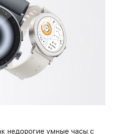
ак недорогие умные часы с