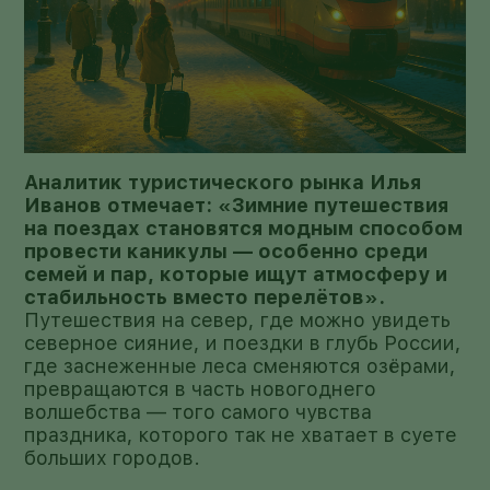
Аналитик туристического рынка Илья
Иванов отмечает: «Зимние путешествия
на поездах становятся модным способом
провести каникулы — особенно среди
семей и пар, которые ищут атмосферу и
стабильность вместо перелётов».
Путешествия на север, где можно увидеть
северное сияние, и поездки в глубь России,
где заснеженные леса сменяются озёрами,
превращаются в часть новогоднего
волшебства — того самого чувства
праздника, которого так не хватает в суете
больших городов.