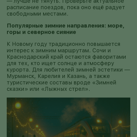
— лучше не тянуть. Проверьте актуальное
расписание поездов, пока оно ещё радует
свободными местами.
Популярные зимние направления: море,
горы и северное сияние
К Новому году традиционно повышается
интерес к зимним маршрутам. Сочи и
Краснодарский край остаются фаворитами
для тех, кто ищет солнце и атмосферу
курорта. Для любителей зимней эстетики —
Мурманск, Карелия и Казань, а также
туристические составы вроде «Зимней
сказки» или «Лыжных стрел».