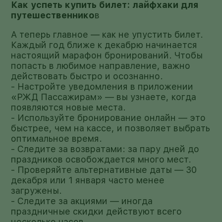
Как успеть купить билет: лайфхаки для
путешественнико
в
А теперь главное — как не упустить билет.
Каждый год ближе к декабрю начинается
настоящий марафон бронирований. Чтобы
попасть в любимое направление, важно
действовать быстро и осознанно.
- Настройте уведомления в приложении
«РЖД Пассажирам» — вы узнаете, когда
появляются новые места.
- Используйте бронирование онлайн — это
быстрее, чем на кассе, и позволяет выбрать
оптимальное время.
- Следите за возвратами: за пару дней до
праздников освобождается много мест.
- Проверяйте альтернативные даты — 30
декабря или 1 января часто менее
загружены.
- Следите за акциями — иногда
праздничные скидки действуют всего
несколько часов.