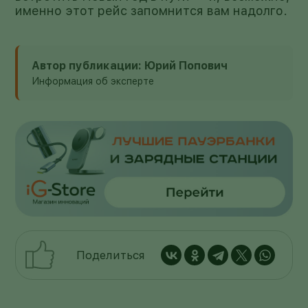
именно этот рейс запомнится вам надолго.
Автор публикации: Юрий Попович
Информация об эксперте
Поделиться