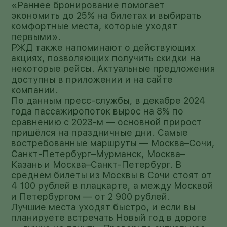
«Раннее бронирование помогает
экономить до 25% на билетах и выбирать
комфортные места, которые уходят
первыми».
РЖД также напоминают о действующих
акциях, позволяющих получить скидки на
некоторые рейсы. Актуальные предложения
доступны в приложении и на сайте
компании.
По данным пресс-службы, в декабре 2024
года пассажиропоток вырос на 8% по
сравнению с 2023-м — основной прирост
пришёлся на праздничные дни. Самые
востребованные маршруты — Москва–Сочи,
Санкт-Петербург–Мурманск, Москва–
Казань и Москва–Санкт-Петербург. В
среднем билеты из Москвы в Сочи стоят от
4 100 рублей в плацкарте, а между Москвой
и Петербургом — от 2 900 рублей.
Лучшие места уходят быстро, и если вы
планируете встречать Новый год в дороге