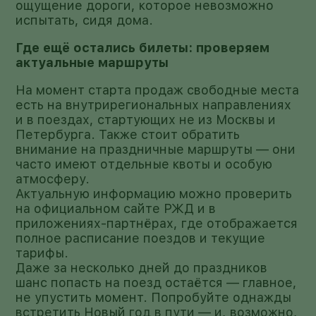
ощущение дороги, которое невозможно
испытать, сидя дома.
Где ещё остались билеты: проверяем
актуальные маршруты
На момент старта продаж свободные места
есть на внутрирегиональных направлениях
и в поездах, стартующих не из Москвы и
Петербурга. Также стоит обратить
внимание на праздничные маршруты — они
часто имеют отдельные квоты и особую
атмосферу.
Актуальную информацию можно проверить
на официальном сайте РЖД и в
приложениях-партнёрах, где отображается
полное расписание поездов и текущие
тарифы.
Даже за несколько дней до праздников
шанс попасть на поезд остаётся — главное,
не упустить момент. Попробуйте однажды
встретить Новый год в пути — и, возможно,