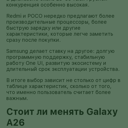
конкуренция особенно высокая.
Redmi и POCO нередко предлагают более
производительные процессоры, более
быструю зарядку или другие
характеристики, которые легче заметить
сразу после покупки.
Samsung делает ставку на другое: долгую
программную поддержку, стабильную
работу One UI, развитую экосистему и
длительный срок эксплуатации устройства.
В итоге выбор зависит не столько от цифр в
таблице характеристик, сколько от того,
что именно пользователь считает более
важным.
Стоит ли менять Galaxy
A26