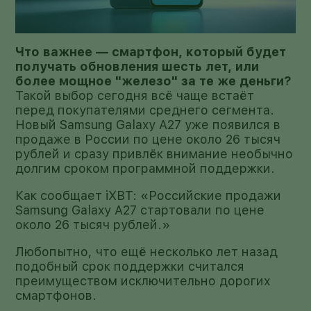
Что важнее — смартфон, который будет
получать обновления шесть лет, или
более мощное "железо" за те же деньги?
Такой выбор сегодня всё чаще встаёт
перед покупателями среднего сегмента.
Новый Samsung Galaxy A27 уже появился в
продаже в России по цене около 26 тысяч
рублей и сразу привлёк внимание необычно
долгим сроком программной поддержки.
Как сообщает iXBT: «Российские продажи
Samsung Galaxy A27 стартовали по цене
около 26 тысяч рублей.»
Любопытно, что ещё несколько лет назад
подобный срок поддержки считался
преимуществом исключительно дорогих
смартфонов.