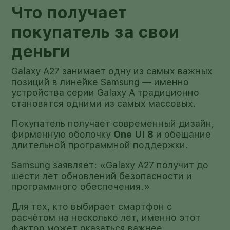
Что получает
покупатель за свои
деньги
Galaxy A27 занимает одну из самых важных
позиций в линейке Samsung — именно
устройства серии Galaxy A традиционно
становятся одними из самых массовых.
Покупатель получает современный дизайн,
фирменную оболочку
One UI 8
и обещание
длительной программной поддержки.
Samsung заявляет: «Galaxy A27 получит до
шести лет обновлений безопасности и
программного обеспечения.»
Для тех, кто выбирает смартфон с
расчётом на несколько лет, именно этот
фактор может оказаться важнее