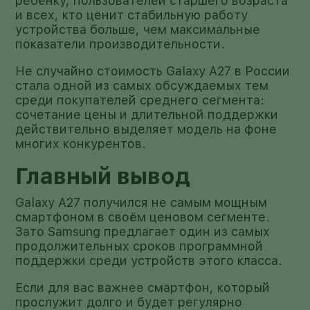
ребёнку, пользователей старшего возраста
и всех, кто ценит стабильную работу
устройства больше, чем максимальные
показатели производительности.
Не случайно стоимость Galaxy A27 в России
стала одной из самых обсуждаемых тем
среди покупателей среднего сегмента:
сочетание цены и длительной поддержки
действительно выделяет модель на фоне
многих конкурентов.
Главный вывод
Galaxy A27 получился не самым мощным
смартфоном в своём ценовом сегменте.
Зато Samsung предлагает один из самых
продолжительных сроков программной
поддержки среди устройств этого класса.
Если для вас важнее смартфон, который
прослужит долго и будет регулярно