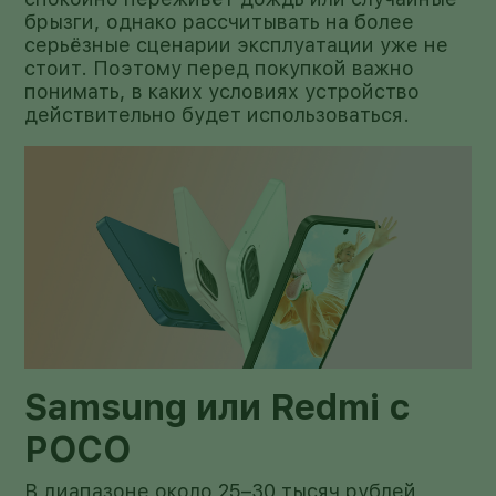
брызги, однако рассчитывать на более
серьёзные сценарии эксплуатации уже не
стоит. Поэтому перед покупкой важно
понимать, в каких условиях устройство
действительно будет использоваться.
Samsung или Redmi с
POCO
В диапазоне около 25–30 тысяч рублей