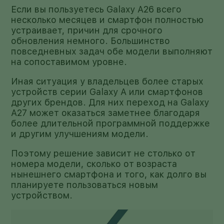
Если вы пользуетесь Galaxy A26 всего
несколько месяцев и смартфон полностью
устраивает, причин для срочного
обновления немного. Большинство
повседневных задач обе модели выполняют
на сопоставимом уровне.
Иная ситуация у владельцев более старых
устройств серии Galaxy A или смартфонов
других брендов. Для них переход на Galaxy
A27 может оказаться заметнее благодаря
более длительной программной поддержке
и другим улучшениям модели.
Поэтому решение зависит не столько от
номера модели, сколько от возраста
нынешнего смартфона и того, как долго вы
планируете пользоваться новым
устройством.