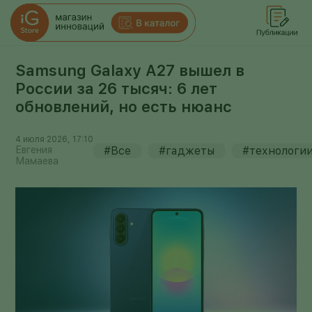
Samsung Galaxy A27 вышел в
России за 26 тысяч: 6 лет
обновлений, но есть нюанс
4 июля 2026, 17:10
Евгения
#Все
#гаджеты
#технологи
Мамаева