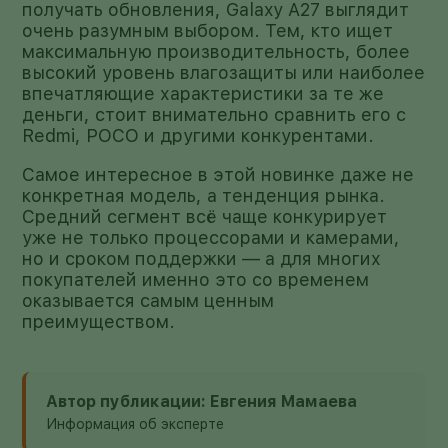
получать обновления, Galaxy A27 выглядит
очень разумным выбором. Тем, кто ищет
максимальную производительность, более
высокий уровень влагозащиты или наиболее
впечатляющие характеристики за те же
деньги, стоит внимательно сравнить его с
Redmi, POCO и другими конкурентами.
Самое интересное в этой новинке даже не
конкретная модель, а тенденция рынка.
Средний сегмент всё чаще конкурирует
уже не только процессорами и камерами,
но и сроком поддержки — а для многих
покупателей именно это со временем
оказывается самым ценным
преимуществом.
Автор публикации: Евгения Мамаева
Информация об эксперте