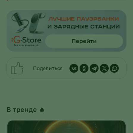
Поделиться
В тренде 🔥