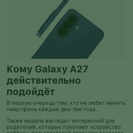
Кому Galaxy A27
действительно
подойдёт
В первую очередь тем, кто не любит менять
смартфоны каждые два-три года.
Также модель выглядит интересной для
родителей, которые покупают устройство