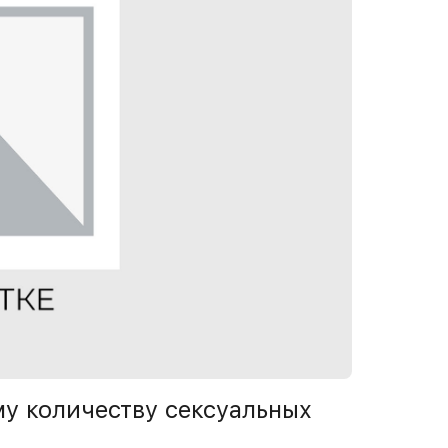
у количеству сексуальных