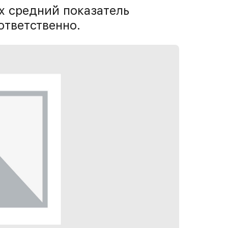
х средний показатель
ответственно.