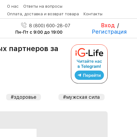
О нас
Ответы на вопросы
Оплата, доставка и возврат товара
Контакты
Вход
/
8 (800) 600-28-07
Регистрация
Пн-Пт с 9:00 до 19:00
ых партнеров за
#здоровье
#мужская сила