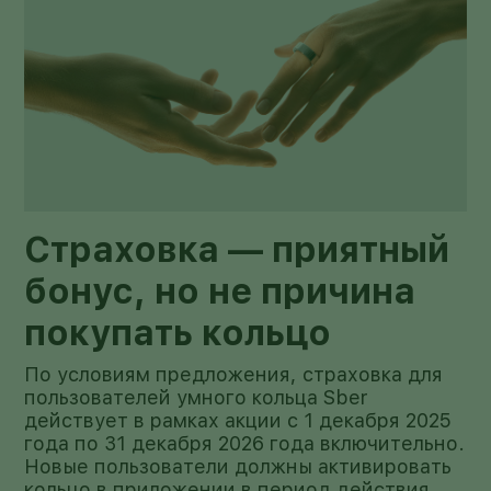
Страховка — приятный
бонус, но не причина
покупать кольцо
По условиям предложения, страховка для
пользователей умного кольца Sber
действует в рамках акции с 1 декабря 2025
года по 31 декабря 2026 года включительно.
Новые пользователи должны активировать
кольцо в приложении в период действия