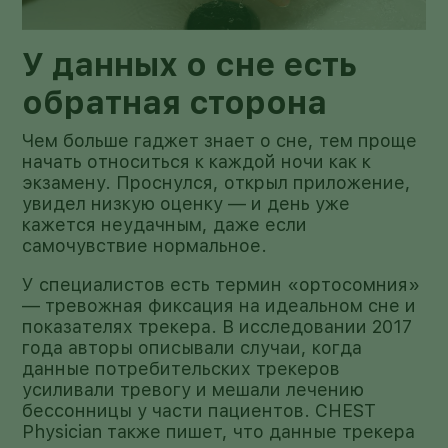
У данных о сне есть
обратная сторона
Чем больше гаджет знает о сне, тем проще
начать относиться к каждой ночи как к
экзамену. Проснулся, открыл приложение,
увидел низкую оценку — и день уже
кажется неудачным, даже если
самочувствие нормальное.
У специалистов есть термин «ортосомния»
— тревожная фиксация на идеальном сне и
показателях трекера. В исследовании 2017
года авторы описывали случаи, когда
данные потребительских трекеров
усиливали тревогу и мешали лечению
бессонницы у части пациентов. CHEST
Physician также пишет, что данные трекера