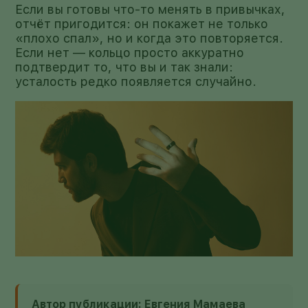
Если вы готовы что-то менять в привычках,
отчёт пригодится: он покажет не только
«плохо спал», но и когда это повторяется.
Если нет — кольцо просто аккуратно
подтвердит то, что вы и так знали:
усталость редко появляется случайно.
Автор публикации: Евгения Мамаева