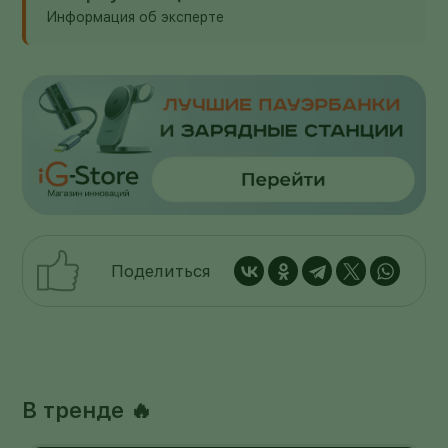
Информация об эксперте
Поделиться
В тренде 🔥