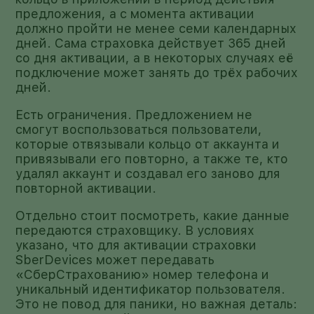
предложения, а с момента активации
должно пройти не менее семи календарных
дней. Сама страховка действует 365 дней
со дня активации, а в некоторых случаях её
подключение может занять до трёх рабочих
дней.
Есть ограничения. Предложением не
смогут воспользоваться пользователи,
которые отвязывали кольцо от аккаунта и
привязывали его повторно, а также те, кто
удалял аккаунт и создавал его заново для
повторной активации.
Отдельно стоит посмотреть, какие данные
передаются страховщику. В условиях
указано, что для активации страховки
SberDevices может передавать
«СберСтрахованию» номер телефона и
уникальный идентификатор пользователя.
Это не повод для паники, но важная деталь: