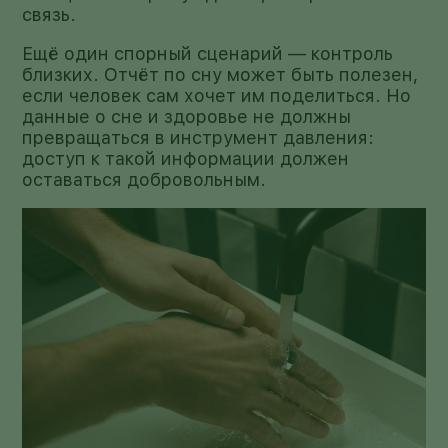
связь.
Ещё один спорный сценарий — контроль
близких. Отчёт по сну может быть полезен,
если человек сам хочет им поделиться. Но
данные о сне и здоровье не должны
превращаться в инструмент давления:
доступ к такой информации должен
оставаться добровольным.