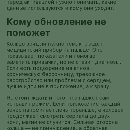
перед активацией нужно понимать, какие
данные используются и кому они уходят.
Кому обновление не
поможет
Кольцо вряд ли нужно тем, кто ждёт
медицинский прибор на пальце. Оно
показывает показатели и помогает
заметить привычки, но не ставит диагнозы.
Если есть подозрение на апноэ,
хроническую бессонницу, тревожное
расстройство или проблемы с сердцем,
лучше идти не в приложение, а к врачу.
Не стоит ждать и того, что гаджет сам
исправит режим. Если приложение каждый
вечер напоминает лечь пораньше, а человек
продолжает смотреть сериалы до двух
ночи, магии не случится. Сильная сторона
кольца — не принуждение, а обратная