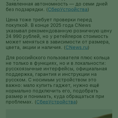
Заявленная автономность — до семи дней
без подзарядки. (
СберУстройства
)
Цена тоже требует проверки перед
покупкой. В конце 2025 года CNews
указывал рекомендованную розничную цену
24 990 рублей, но у ретейлеров стоимость
может меняться в зависимости от размера,
цвета, акции и наличия. (
CNews.ru
)
Для российского пользователя плюс кольца
не только в функциях, но и в локальности:
русскоязычные интерфейсы, официальная
поддержка, гарантия и инструкции на
русском. С носимым устройством это
важно: мало купить гаджет, нужно ещё
нормально подключить его, подобрать
размер и понимать, куда обращаться при
проблемах. (
СберУстройства
)