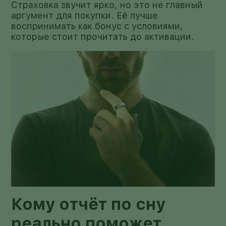
Страховка звучит ярко, но это не главный
аргумент для покупки. Её лучше
воспринимать как бонус с условиями,
которые стоит прочитать до активации.
Кому отчёт по сну
реально поможет