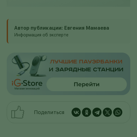
Автор публикации: Евгения Мамаева
Информация об эксперте
Поделиться