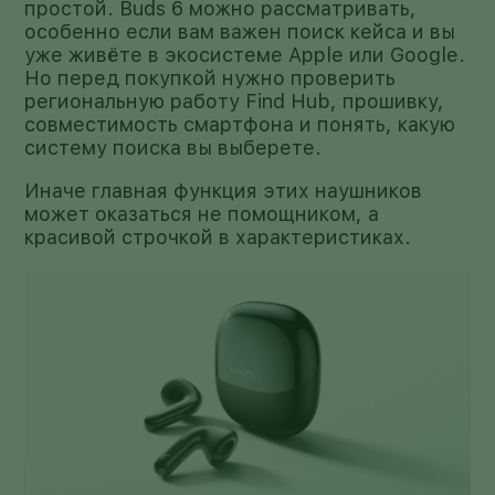
простой. Buds 6 можно рассматривать,
особенно если вам важен поиск кейса и вы
уже живёте в экосистеме Apple или Google.
Но перед покупкой нужно проверить
региональную работу Find Hub, прошивку,
совместимость смартфона и понять, какую
систему поиска вы выберете.
Иначе главная функция этих наушников
может оказаться не помощником, а
красивой строчкой в характеристиках.