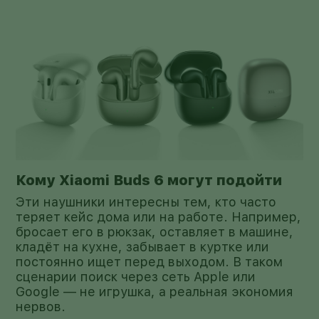
Кому Xiaomi Buds 6 могут подойти
Эти наушники интересны тем, кто часто
теряет кейс дома или на работе. Например,
бросает его в рюкзак, оставляет в машине,
кладёт на кухне, забывает в куртке или
постоянно ищет перед выходом. В таком
сценарии поиск через сеть Apple или
Google — не игрушка, а реальная экономия
нервов.