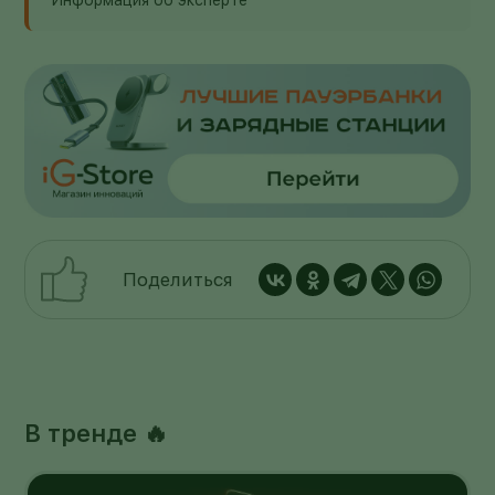
Поделиться
В тренде 🔥