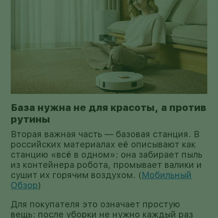
База нужна не для красоты, а против
рутины
Вторая важная часть — базовая станция. В
российских материалах её описывают как
станцию «всё в одном»: она забирает пыль
из контейнера робота, промывает валики и
сушит их горячим воздухом. (
Мобильный
Обзор
)
Для покупателя это означает простую
вещь: после уборки не нужно каждый раз