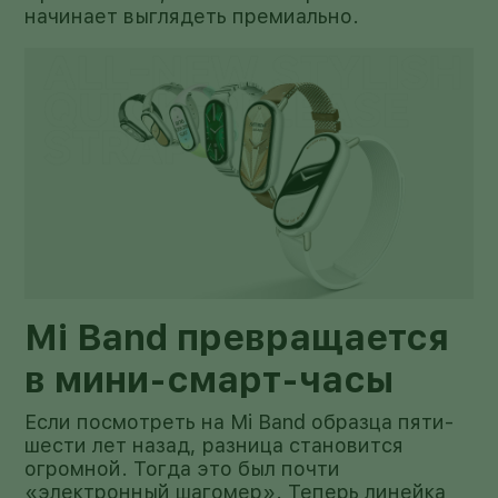
начинает выглядеть премиально.
Mi Band превращается
в мини-смарт-часы
Если посмотреть на Mi Band образца пяти-
шести лет назад, разница становится
огромной. Тогда это был почти
«электронный шагомер». Теперь линейка