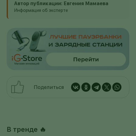
Автор публикации: Евгения Мамаева
Информация об эксперте
Поделиться
В тренде 🔥