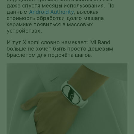
даже спустя месяцы использования. По
данным
Android Authority
, высокая
стоимость обработки долго мешала
керамике появиться в массовых
устройствах.
И тут Xiaomi словно намекает: Mi Band
больше не хочет быть просто дешёвым
браслетом для подсчёта шагов.