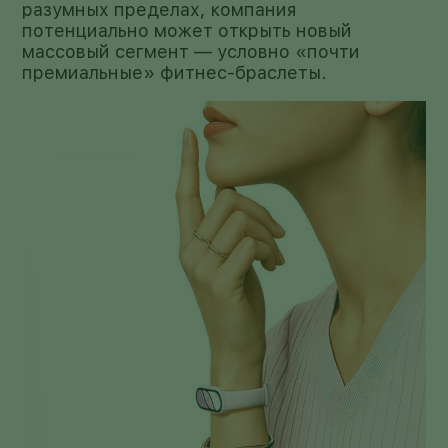
разумных пределах, компания
потенциально может открыть новый
массовый сегмент — условно «почти
премиальные» фитнес-браслеты.