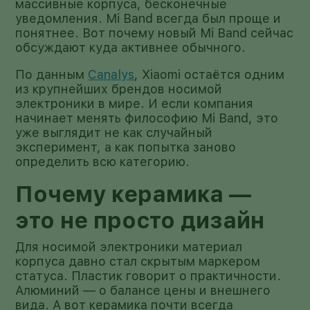
массивные корпуса, бесконечные
уведомления. Mi Band всегда был проще и
понятнее. Вот почему новый Mi Band сейчас
обсуждают куда активнее обычного.
По данным
Canalys
, Xiaomi остаётся одним
из крупнейших брендов носимой
электроники в мире. И если компания
начинает менять философию Mi Band, это
уже выглядит не как случайный
эксперимент, а как попытка заново
определить всю категорию.
Почему керамика —
это не просто дизайн
Для носимой электроники материал
корпуса давно стал скрытым маркером
статуса. Пластик говорит о практичности.
Алюминий — о балансе цены и внешнего
вида. А вот керамика почти всегда