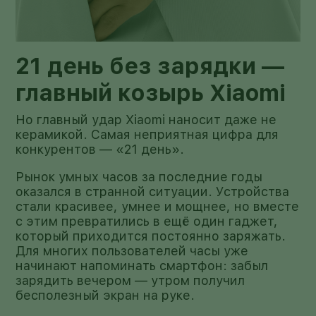
21 день без зарядки —
главный козырь Xiaomi
Но главный удар Xiaomi наносит даже не
керамикой. Самая неприятная цифра для
конкурентов — «21 день».
Рынок умных часов за последние годы
оказался в странной ситуации. Устройства
стали красивее, умнее и мощнее, но вместе
с этим превратились в ещё один гаджет,
который приходится постоянно заряжать.
Для многих пользователей часы уже
начинают напоминать смартфон: забыл
зарядить вечером — утром получил
бесполезный экран на руке.