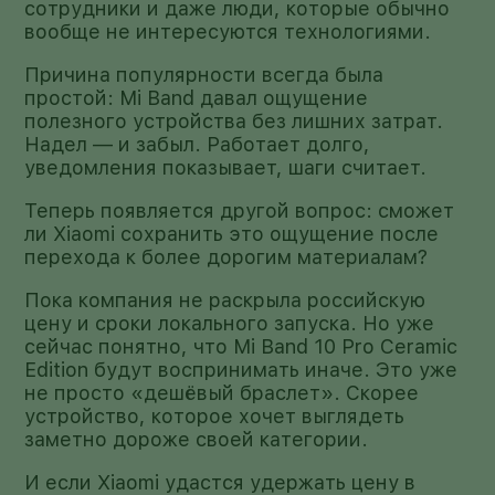
сотрудники и даже люди, которые обычно
вообще не интересуются технологиями.
Причина популярности всегда была
простой: Mi Band давал ощущение
полезного устройства без лишних затрат.
Надел — и забыл. Работает долго,
уведомления показывает, шаги считает.
Теперь появляется другой вопрос: сможет
ли Xiaomi сохранить это ощущение после
перехода к более дорогим материалам?
Пока компания не раскрыла российскую
цену и сроки локального запуска. Но уже
сейчас понятно, что Mi Band 10 Pro Ceramic
Edition будут воспринимать иначе. Это уже
не просто «дешёвый браслет». Скорее
устройство, которое хочет выглядеть
заметно дороже своей категории.
И если Xiaomi удастся удержать цену в