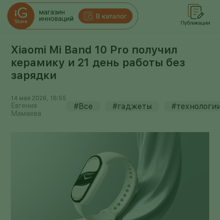
Xiaomi Mi Band 10 Pro получил
керамику и 21 день работы без
зарядки
14 мая 2026, 16:55
Евгения
#Все
#гаджеты
#технологи
Мамаева