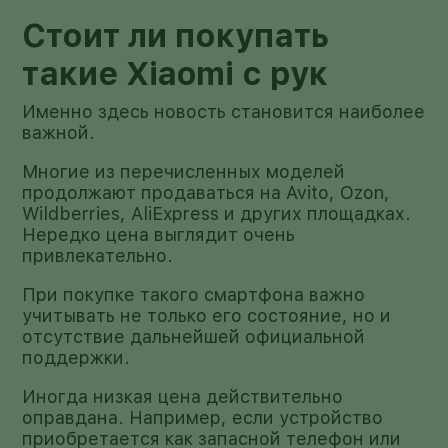
Стоит ли покупать
такие Xiaomi с рук
Именно здесь новость становится наиболее
важной.
Многие из перечисленных моделей
продолжают продаваться на Avito, Ozon,
Wildberries, AliExpress и других площадках.
Нередко цена выглядит очень
привлекательно.
При покупке такого смартфона важно
учитывать не только его состояние, но и
отсутствие дальнейшей официальной
поддержки.
Иногда низкая цена действительно
оправдана. Например, если устройство
приобретается как запасной телефон или