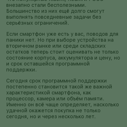
внезапно стали бесполезными.
Большинство из них ещё долго смогут
выполнять повседневные задачи без
серьёзных ограничений.
Если смартфон уже есть у вас, поводов для
паники нет. Но при выборе устройства на
вторичном рынке или среди складских
остатков теперь стоит оценивать не только
состояние корпуса, аккумулятора и цену, но
и срок оставшейся программной
поддержки.
Сегодня срок программной поддержки
постепенно становится такой же важной
характеристикой смартфона, как
процессор, камера или объём памяти.
Именно он всё чаще определяет, насколько
удачной окажется покупка не только
сегодня, но и через несколько лет.