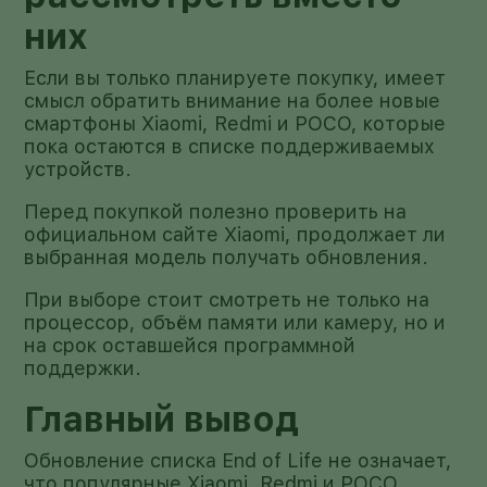
них
Если вы только планируете покупку, имеет
смысл обратить внимание на более новые
смартфоны Xiaomi, Redmi и POCO, которые
пока остаются в списке поддерживаемых
устройств.
Перед покупкой полезно проверить на
официальном сайте Xiaomi, продолжает ли
выбранная модель получать обновления.
При выборе стоит смотреть не только на
процессор, объём памяти или камеру, но и
на срок оставшейся программной
поддержки.
Главный вывод
Обновление списка End of Life не означает,
что популярные Xiaomi, Redmi и POCO