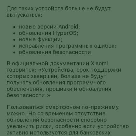
Для таких устройств больше не будут
выпускаться:
новые версии Android;
обновления HyperOS;
новые функции;
исправления программных ошибок;
обновления безопасности.
В официальной документации Xiaomi
говорится: «Устройства, срок поддержки
которых завершён, больше не будут
получать обновления программного
обеспечения, прошивки и обновления
безопасности.»
Пользоваться смартфоном по-прежнему
можно. Но со временем отсутствие
обновлений безопасности способно
увеличить риски, особенно если устройство
активно используется для банковских