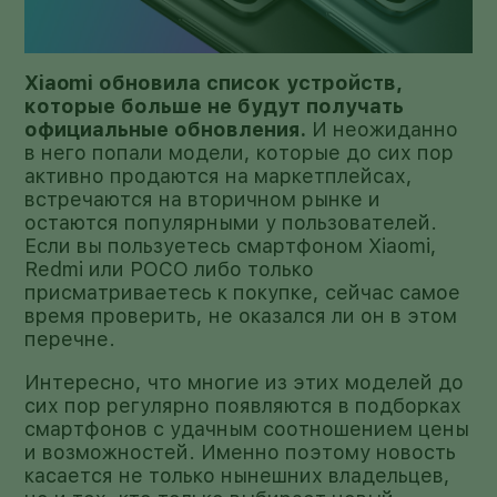
Xiaomi обновила список устройств,
которые больше не будут получать
официальные обновления.
И неожиданно
в него попали модели, которые до сих пор
активно продаются на маркетплейсах,
встречаются на вторичном рынке и
остаются популярными у пользователей.
Если вы пользуетесь смартфоном Xiaomi,
Redmi или POCO либо только
присматриваетесь к покупке, сейчас самое
время проверить, не оказался ли он в этом
перечне.
Интересно, что многие из этих моделей до
сих пор регулярно появляются в подборках
смартфонов с удачным соотношением цены
и возможностей. Именно поэтому новость
касается не только нынешних владельцев,