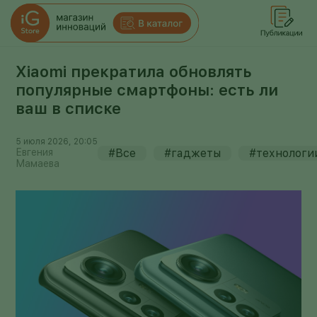
Xiaomi прекратила обновлять
популярные смартфоны: есть ли
ваш в списке
5 июля 2026, 20:05
Евгения
#Все
#гаджеты
#технологи
Мамаева