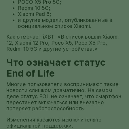
POCO X5 Pro 5G;
Redmi 10 5G;
Xiaomi Pad 6;
и другие модели, опубликованные в
официальном списке Xiaomi.
Как отмечает iXBT: «В список вошли Xiaomi
12, Xiaomi 12 Pro, Poco X5, Poco X5 Pro,
Redmi 10 5G и другие устройства.»
Что означает статус
End of Life
Многие пользователи воспринимают такие
новости слишком драматично. На самом
деле статус EOL не означает, что смартфон
перестанет включаться или внезапно
потеряет работоспособность.
Изменения касаются исключительно
официальной поддержки.