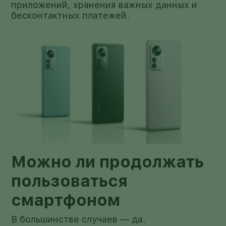
приложений, хранения важных данных и
бесконтактных платежей.
Можно ли продолжать
пользоваться
смартфоном
В большинстве случаев — да.