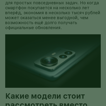
для простых повседневных задач. Но когда
смартфон покупается на несколько лет
вперёд, экономия в несколько тысяч рублей
может оказаться менее выгодной, чем
возможность ещё долго получать
официальные обновления.
Какие модели стоит
рассмотреть вместо