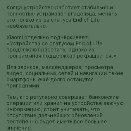
Когда устройство работает стабильно и
полностью устраивает владельца, менять
его только из-за статуса End of Life
необязательно.
Xiaomi отдельно подчёркивает:
«Устройства со статусом End of Life
продолжают работать, однако их
программная поддержка прекращается.»
Для звонков, мессенджеров, просмотра
видео, социальных сетей и навигации такие
смартфоны ещё долго останутся
пригодными.
Тем, кто регулярно совершает банковские
операции или хранит на устройстве важную
информацию, стоит учитывать, что
отсутствие дальнейших обновлений
постепенно будет иметь всё большее
значение.