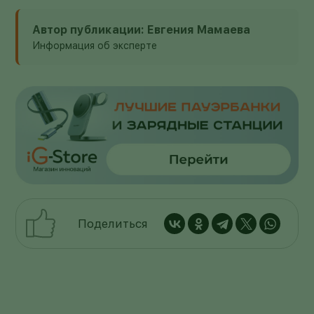
Автор публикации: Евгения Мамаева
Информация об эксперте
Поделиться