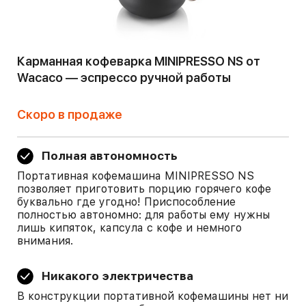
Карманная кофеварка MINIPRESSO NS от
Wacaco — эспрессо ручной работы
Скоро в продаже
Полная автономность
Портативная кофемашина MINIPRESSO NS
позволяет приготовить порцию горячего кофе
буквально где угодно! Приспособление
полностью автономно: для работы ему нужны
лишь кипяток, капсула с кофе и немного
внимания.
Никакого электричества
В конструкции портативной кофемашины нет ни