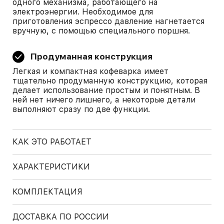
одного механизма, работающего на
электроэнергии. Необходимое для
приготовления эспрессо давление нагнетается
вручную, с помощью специального поршня.
Продуманная конструкция
Легкая и компактная кофеварка имеет
тщательно продуманную конструкцию, которая
делает использование простым и понятным. В
ней нет ничего лишнего, а некоторые детали
выполняют сразу по две функции.
КАК ЭТО РАБОТАЕТ
ХАРАКТЕРИСТИКИ
КОМПЛЕКТАЦИЯ
ДОСТАВКА ПО РОССИИ