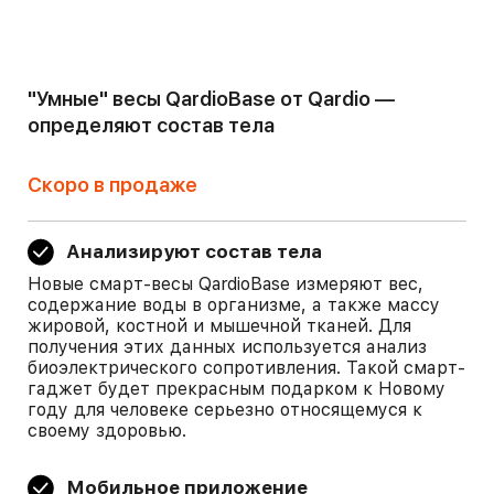
"Умные" весы QardioBase от Qardio —
определяют состав тела
Скоро в продаже
Анализируют состав тела
Новые смарт-весы QardioBase измеряют вес,
содержание воды в организме, а также массу
жировой, костной и мышечной тканей. Для
получения этих данных используется анализ
биоэлектрического сопротивления. Такой смарт-
гаджет будет прекрасным подарком к Новому
году для человеке серьезно относящемуся к
своему здоровью.
Мобильное приложение