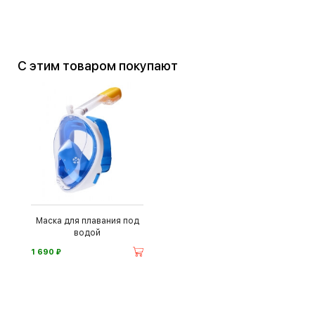
С этим товаром покупают
Маска для плавания под
водой
⃏
1 690