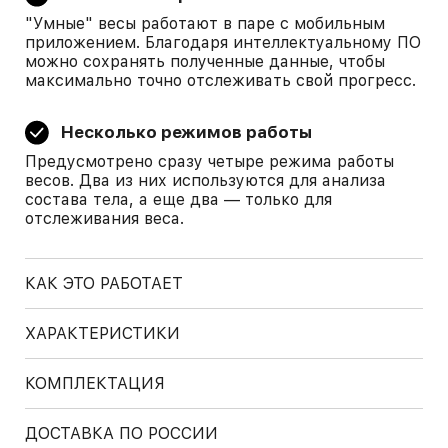
"Умные" весы работают в паре с мобильным
приложением. Благодаря интеллектуальному ПО
можно сохранять полученные данные, чтобы
максимально точно отслеживать свой прогресс.
Несколько режимов работы
Предусмотрено сразу четыре режима работы
весов. Два из них используются для анализа
состава тела, а еще два — только для
отслеживания веса.
КАК ЭТО РАБОТАЕТ
ХАРАКТЕРИСТИКИ
КОМПЛЕКТАЦИЯ
ДОСТАВКА ПО РОССИИ