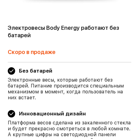
Электровесы Body Energy работают без
батарей
Скоро в продаже
Без батарей
Электронные весы, которые работают без
батарей. Питание производится специальным
механизмом в момент, когда пользователь на
них встает.
Инновационный дизайн
Платформа весов сделана из закаленного стекла
и будет прекрасно смотреться в любой комнате.
А крупные цифры на светодиодной панели