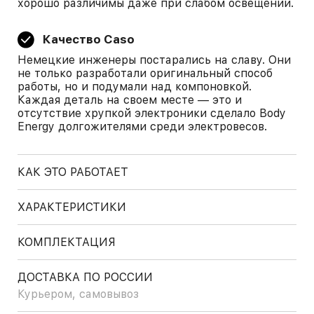
хорошо различимы даже при слабом освещении.
Качество Caso
Немецкие инженеры постарались на славу. Они
не только разработали оригинальный способ
работы, но и подумали над компоновкой.
Каждая деталь на своем месте — это и
отсутствие хрупкой электроники сделало Body
Energy долгожителями среди электровесов.
КАК ЭТО РАБОТАЕТ
ХАРАКТЕРИСТИКИ
КОМПЛЕКТАЦИЯ
ДОСТАВКА ПО РОССИИ
Курьером, самовывоз