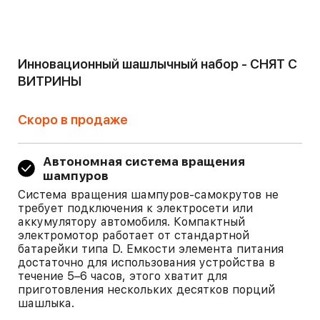
Инновационный шашлычный набор - СНЯТ С
ВИТРИНЫ
Скоро в продаже
Автономная система вращения
шампуров
Система вращения шампуров-самокрутов не
требует подключения к электросети или
аккумулятору автомобиля. Компактный
электромотор работает от стандартной
батарейки типа D. Емкости элемента питания
достаточно для использования устройства в
течение 5–6 часов, этого хватит для
приготовления нескольких десятков порций
шашлыка.