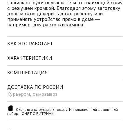
защищает руки пользователя от взаимодействия
с режущей кромкой. Благодаря этому заготовку
дров можно доверить даже ребенку или
применять устройство прямо в доме —
например, для растопки камина.
КАК ЭТО РАБОТАЕТ
ХАРАКТЕРИСТИКИ
КОМПЛЕКТАЦИЯ
ДОСТАВКА ПО РОССИИ
Курьером, самовывоз
Скачать инструкцию к товару. Инновационный шашлычный
набор - СНЯТ С ВИТРИНЫ