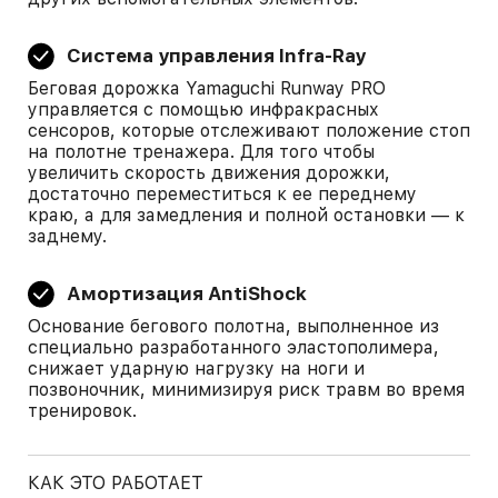
Система управления Infra-Ray
Беговая дорожка Yamaguchi Runway PRO
управляется с помощью инфракрасных
сенсоров, которые отслеживают положение стоп
на полотне тренажера. Для того чтобы
увеличить скорость движения дорожки,
достаточно переместиться к ее переднему
краю, а для замедления и полной остановки — к
заднему.
Амортизация AntiShock
Основание бегового полотна, выполненное из
специально разработанного эластополимера,
снижает ударную нагрузку на ноги и
позвоночник, минимизируя риск травм во время
тренировок.
КАК ЭТО РАБОТАЕТ