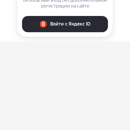
О нас