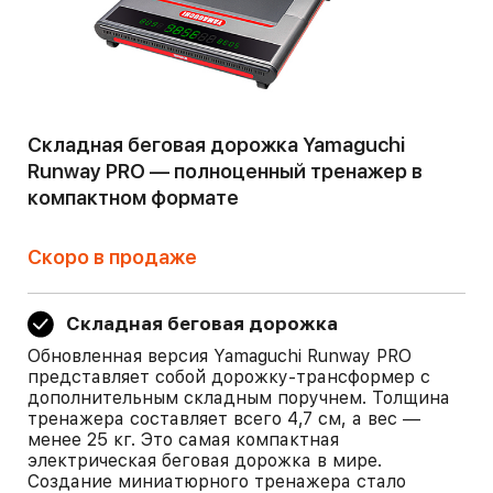
Складная беговая дорожка Yamaguchi
Runway PRO — полноценный тренажер в
компактном формате
Скоро в продаже
Складная беговая дорожка
Обновленная версия Yamaguchi Runway PRO
представляет собой дорожку-трансформер с
дополнительным складным поручнем. Толщина
тренажера составляет всего 4,7 см, а вес —
менее 25 кг. Это самая компактная
электрическая беговая дорожка в мире.
Создание миниатюрного тренажера стало