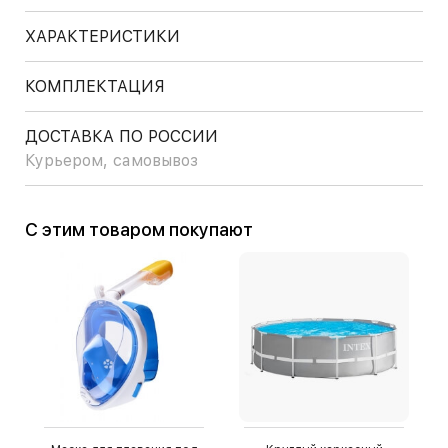
ХАРАКТЕРИСТИКИ
КОМПЛЕКТАЦИЯ
ДОСТАВКА ПО РОССИИ
Курьером, самовывоз
С этим товаром покупают