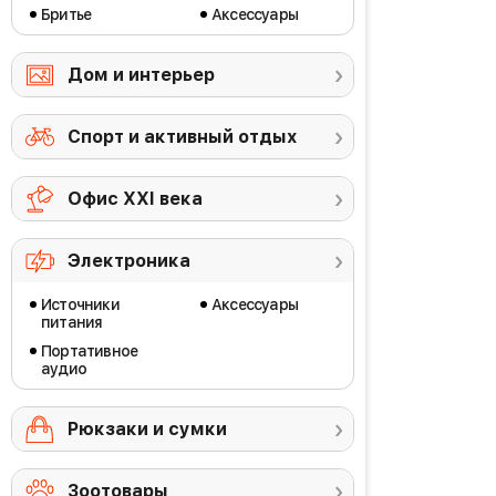
Бритье
Аксессуары
Дом и интерьер
Спорт и активный отдых
Офис ХХI века
Электроника
Источники
Аксессуары
питания
Портативное
аудио
Рюкзаки и сумки
Зоотовары