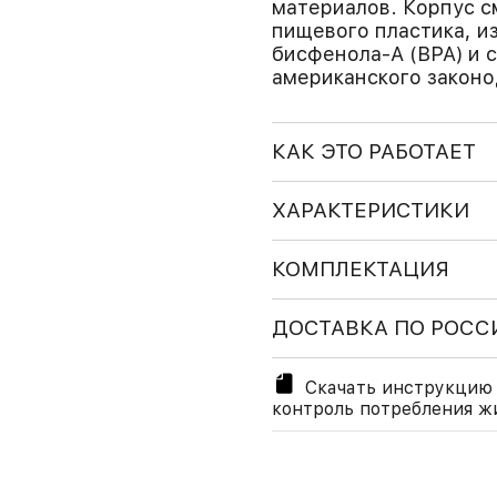
материалов. Корпус с
пищевого пластика, и
бисфенола-А (BPA) и 
американского законо
КАК ЭТО РАБОТАЕТ
ХАРАКТЕРИСТИКИ
КОМПЛЕКТАЦИЯ
ДОСТАВКА ПО РОСС
Скачать инструкцию 
контроль потребления ж