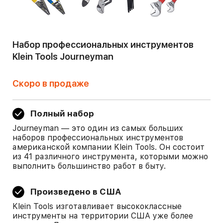
Набор профессиональных инструментов
Klein Tools Journeyman
Скоро в продаже
Полный набор
Journeyman — это один из самых больших
наборов профессиональных инструментов
американской компании Klein Tools. Он состоит
из 41 различного инструмента, которыми можно
выполнить большинство работ в быту.
Произведено в США
Klein Tools изготавливает высококлассные
инструменты на территории США уже более