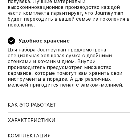
полувека. Лучшие материалы и
высокоинновационное производство каждой
части комплекта гарантирует, что Journeyman
будет переходить в вашей семье из поколения в
поколение.
Удобное хранение
Для набора Journeyman предусмотрена
специальная холщовая сумка с двойными
стенками и кожаным дном. Внутри
производитель предусмотрел множество
карманов, которые помогут вам хранить свои
инструменты в порядке. А для различных
мелочей пригодится пенал с замком-молнией.
КАК ЭТО РАБОТАЕТ
ХАРАКТЕРИСТИКИ
КОМПЛЕКТАЦИЯ