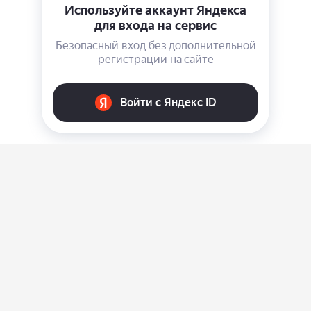
О нас