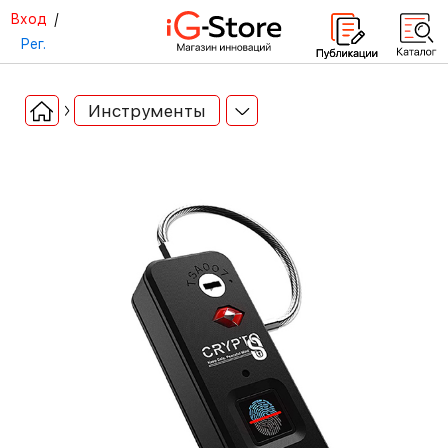
Вход
/
Рег.
Инструменты