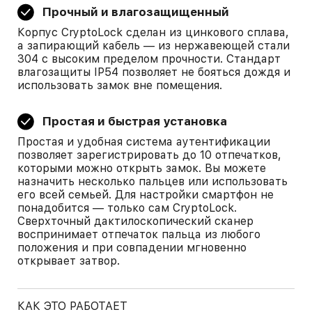
Прочный и влагозащищенный
Корпус CryptoLock сделан из цинкового сплава,
а запирающий кабель — из нержавеющей стали
304 с высоким пределом прочности. Стандарт
влагозащиты IP54 позволяет не бояться дождя и
использовать замок вне помещения.
Простая и быстрая установка
Простая и удобная система аутентификации
позволяет зарегистрировать до 10 отпечатков,
которыми можно открыть замок. Вы можете
назначить несколько пальцев или использовать
его всей семьей. Для настройки смартфон не
понадобится — только сам CryptoLock.
Сверхточный дактилоскопический сканер
воспринимает отпечаток пальца из любого
положения и при совпадении мгновенно
открывает затвор.
КАК ЭТО РАБОТАЕТ