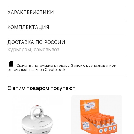
ХАРАКТЕРИСТИКИ
КОМПЛЕКТАЦИЯ
ДОСТАВКА ПО РОССИИ
Курьером, самовывоз
Скачать инструкцию к товару. Замок с распознаванием
отпечатков пальцев CryptoLock
С этим товаром покупают