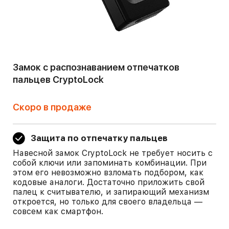
Замок с распознаванием отпечатков
пальцев CryptoLock
Скоро в продаже
Защита по отпечатку пальцев
Навесной замок CryptoLock не требует носить с
собой ключи или запоминать комбинации. При
этом его невозможно взломать подбором, как
кодовые аналоги. Достаточно приложить свой
палец к считывателю, и запирающий механизм
откроется, но только для своего владельца —
совсем как смартфон.