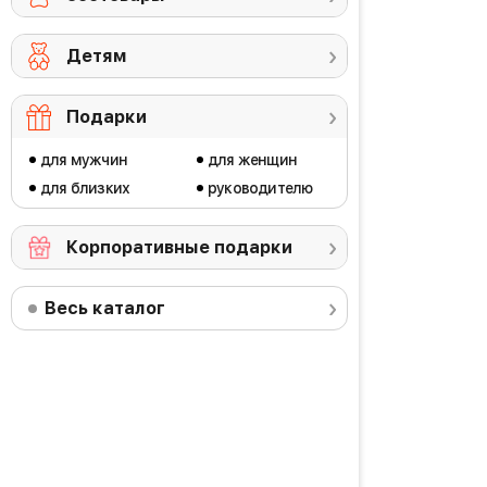
Детям
Подарки
для мужчин
для женщин
для близких
руководителю
Корпоративные подарки
Весь каталог