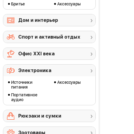
Бритье
Аксессуары
Дом и интерьер
Спорт и активный отдых
Офис ХХI века
Электроника
Источники
Аксессуары
питания
Портативное
аудио
Рюкзаки и сумки
Зоотовары