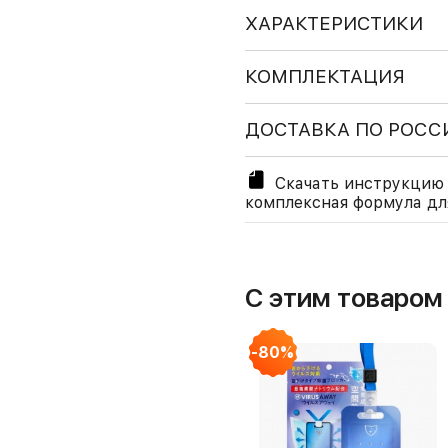
ХАРАКТЕРИСТИКИ
КОМПЛЕКТАЦИЯ
ДОСТАВКА ПО РОСС
Скачать инструкцию к
комплексная формула для
С этим товаро
-80%