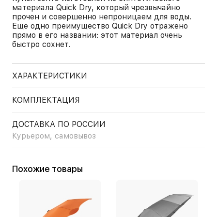
материала Quick Dry, который чрезвычайно
прочен и совершенно непроницаем для воды.
Еще одно преимущество Quick Dry отражено
прямо в его названии: этот материал очень
быстро сохнет.
ХАРАКТЕРИСТИКИ
КОМПЛЕКТАЦИЯ
ДОСТАВКА ПО РОССИИ
Курьером, самовывоз
Похожие товары