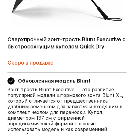
Сверхпрочный зонт-трость Blunt Executive с
быстросохнущим куполом Quick Dry
Скоро в продаже
Обновленная модель Blunt
Зонт-трость Blunt Executive — это развитие
популярной модели штормового зонта Blunt XL,
который отличается от предшественника
удобным ремешком для запястья и входящим в
комплект чехлом для переноски. Купол
диаметром 137 см с фирменной
аэродинамической формой позволяет
использовать модель и как современный