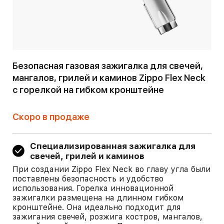
Безопасная газовая зажигалка для свечей,
мангалов, грилей и каминов Zippo Flex Neck
c горелкой на гибком кронштейне
Скоро в продаже
Специализированная зажигалка для
свечей, грилей и каминов
При создании Zippo Flex Neck во главу угла были
поставлены безопасность и удобство
использования. Горелка инновационной
зажигалки размещена на длинном гибком
кронштейне. Она идеально подходит для
зажигания свечей, розжига костров, мангалов,