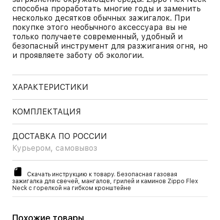
способна проработать многие годы и заменить
несколько десятков обычных зажигалок. При
покупке этого необычного аксессуара вы не
только получаете современный, удобный и
безопасный инструмент для разжигания огня, но
и проявляете заботу об экологии.
ХАРАКТЕРИСТИКИ
КОМПЛЕКТАЦИЯ
ДОСТАВКА ПО РОССИИ
Курьером, самовывоз
Скачать инструкцию к товару. Безопасная газовая
зажигалка для свечей, мангалов, грилей и каминов Zippo Flex
Neck c горелкой на гибком кронштейне
Похожие товары