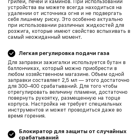
грилей, печей и каминов. При использовании
устройства вы можете всегда находиться на
удалении от источника огня и не подвергать
себя лишнему риску. Это особенно актуально
при использовании различных жидкостей для
розжига, которые имеют свойство вспыхивать в
самый неожиданный момент.
Легкая регулировка подачи газа
Для заправки зажигалки используется бутан в
баллончиках, который можно приобрести в
любом хозяйственном магазине. Объем одной
заправки составляет 2,5 мл — этого достаточно
для 300–400 срабатываний. Для того чтобы
отрегулировать величину пламени, достаточно
повернуть рукоятку, размещенную на торце
корпуса. Настройка не требует специальных
инструментов и может проводиться даже во
время горения.
Блокиратор для защиты от случайных
срабатываний