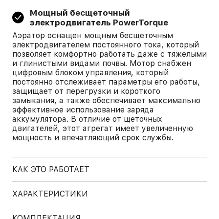
Мощный бесщеточный
электродвигатель PowerTorque
Аэратор оснащен мощным бесщеточным
электродвигателем постоянного тока, который
позволяет комфортно работать даже с тяжелыми
и глинистыми видами почвы. Мотор снабжен
цифровым блоком управления, который
постоянно отслеживает параметры его работы,
защищает от перегрузки и короткого
замыкания, а также обеспечивает максимально
эффективное использование заряда
аккумулятора. В отличие от щеточных
двигателей, этот агрегат имеет увеличенную
мощность и впечатляющий срок службы.
КАК ЭТО РАБОТАЕТ
ХАРАКТЕРИСТИКИ
КОМПЛЕКТАЦИЯ