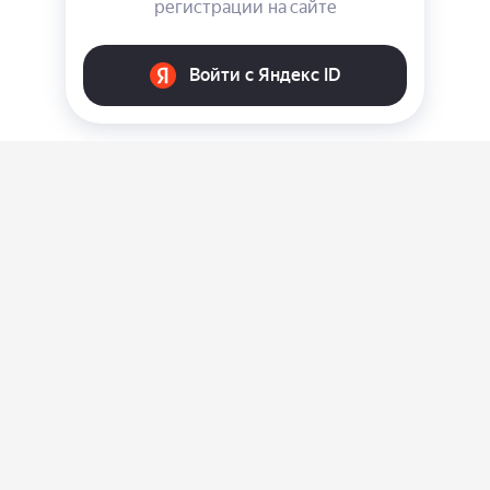
О нас
Ответы на вопросы