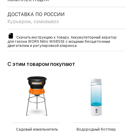
ДОСТАВКА ПО РОССИИ
Курьером, самовывоз
Скачать инструкцию к товару. Аккумуляторный аэратор
для газона WORX Nitro WG855E с мощным бесщеточным
двигателем и регулировкой клиренса
С этим товаром покупают
Садовый измельчитель
Водородный боттлер