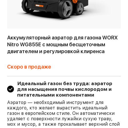
Аккумуляторный аэратор для газона WORX
Nitro WG855E с мощным бесщеточным
двигателем и регулировкой клиренса
Скоро в продаже
Идеальный газон без труда: аэратор
для насыщения почвы кислородом и
питательными компонентами
Аэратор — необходимый инструмент для
каждого, кто желает вырастить идеальный
газон в европейском стиле. Он автоматически
удаляет с поверхности лужайки сухую траву,
мох и мусор, а также прокалывает верхний слой