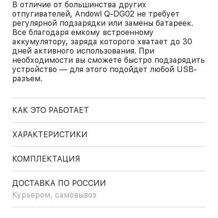
В отличие от большинства других
отпугивателей, Andowl Q-DG02 не требует
регулярной подзарядки или замены батареек.
Все благодаря емкому встроенному
аккумулятору, заряда которого хватает до 30
дней активного использования. При
необходимости вы сможете быстро подзарядить
устройство — для этого подойдет любой USB-
разъем.
КАК ЭТО РАБОТАЕТ
ХАРАКТЕРИСТИКИ
КОМПЛЕКТАЦИЯ
ДОСТАВКА ПО РОССИИ
Курьером, самовывоз