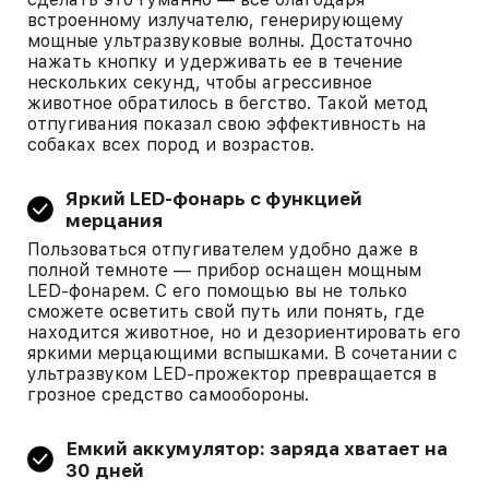
встроенному излучателю, генерирующему
мощные ультразвуковые волны. Достаточно
нажать кнопку и удерживать ее в течение
нескольких секунд, чтобы агрессивное
животное обратилось в бегство. Такой метод
отпугивания показал свою эффективность на
собаках всех пород и возрастов.
Яркий LED-фонарь с функцией
мерцания
Пользоваться отпугивателем удобно даже в
полной темноте — прибор оснащен мощным
LED-фонарем. С его помощью вы не только
сможете осветить свой путь или понять, где
находится животное, но и дезориентировать его
яркими мерцающими вспышками. В сочетании с
ультразвуком LED-прожектор превращается в
грозное средство самообороны.
Емкий аккумулятор: заряда хватает на
30 дней