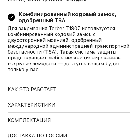
Комбинированный кодовый замок,
одобренный TSA
Для закрывания Torber T1907 используется
комбинированный кодовый замок с
двухсторонней молнией, одобренный
международной администрацией транспортной
безопасности (TSA). Такая система защиты
предотвращает любое несанкционированное
вскрытие чемодана — доступ к вещам будет
только у вас.
КАК ЭТО РАБОТАЕТ
ХАРАКТЕРИСТИКИ
КОМПЛЕКТАЦИЯ
ДОСТАВКА ПО РОССИИ