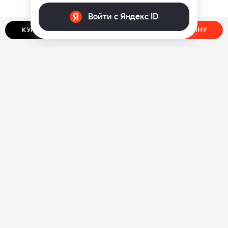
КУПИТЬ В ОДИН КЛИК
ДОБАВИТЬ В КОРЗИНУ
О нас
Ответы на вопросы