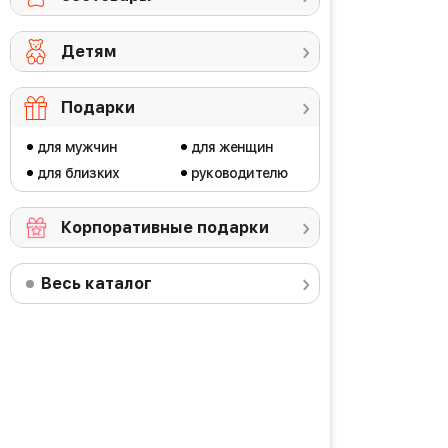
Детям
Подарки
для мужчин
для женщин
для близких
руководителю
Корпоративные подарки
Весь каталог