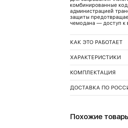
комбинированные код
администрацией транс
защиты предотвращае
чемодана — доступ к 
КАК ЭТО РАБОТАЕТ
ХАРАКТЕРИСТИКИ
КОМПЛЕКТАЦИЯ
ДОСТАВКА ПО РОСС
Похожие товар