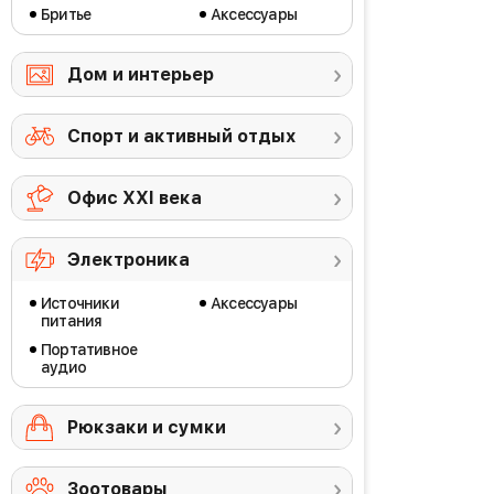
Бритье
Аксессуары
Дом и интерьер
Спорт и активный отдых
Офис ХХI века
Электроника
Источники
Аксессуары
питания
Портативное
аудио
Рюкзаки и сумки
Зоотовары