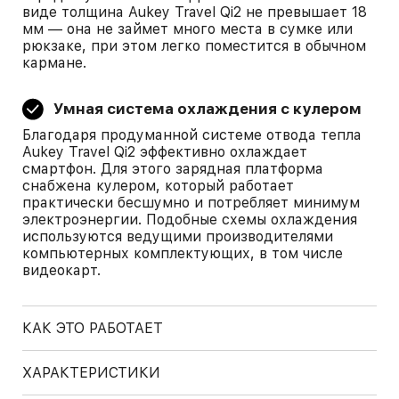
виде толщина Aukey Travel Qi2 не превышает 18
мм — она не займет много места в сумке или
рюкзаке, при этом легко поместится в обычном
кармане.
Умная система охлаждения с кулером
Благодаря продуманной системе отвода тепла
Aukey Travel Qi2 эффективно охлаждает
смартфон. Для этого зарядная платформа
снабжена кулером, который работает
практически бесшумно и потребляет минимум
электроэнергии. Подобные схемы охлаждения
используются ведущими производителями
компьютерных комплектующих, в том числе
видеокарт.
КАК ЭТО РАБОТАЕТ
ХАРАКТЕРИСТИКИ