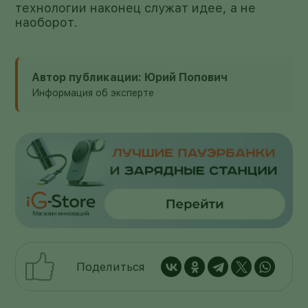
технологии наконец служат идее, а не
наоборот.
Автор публикации: Юрий Попович
Информация об эксперте
Поделиться