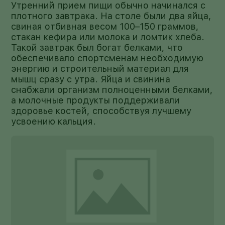
Утренний прием пищи обычно начинался с
плотного завтрака. На столе были два яйца,
свиная отбивная весом 100–150 граммов,
стакан кефира или молока и ломтик хлеба.
Такой завтрак был богат белками, что
обеспечивало спортсменам необходимую
энергию и строительный материал для
мышц сразу с утра. Яйца и свинина
снабжали организм полноценными белками,
а молочные продукты поддерживали
здоровье костей, способствуя лучшему
усвоению кальция.