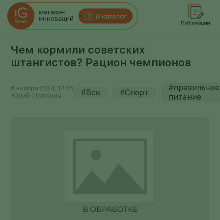
Чем кормили советских
штангистов? Рацион чемпионов
#правильное
8 ноября 2024, 17:55
#Все
#Спорт
Юрий Попович
питание