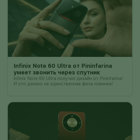
Infinix Note 60 Ultra от Pininfarina
умеет звонить через спутник
Infinix Note 60 Ultra получил дизайн от Pininfarina!
И это далеко не единственная фича новинки!