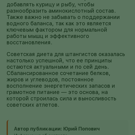
добавлять курицу и рыбу, чтобы
разнообразить аминокислотный состав.
Также важно не забывать о поддержании
водного баланса, так как это является
ключевым фактором для нормальной
работы мышц и эффективного
восстановления.
Советская диета для штангистов оказалась
настолько успешной, что ее принципы
остаются актуальными и по сей день.
Сбалансированное сочетание белков,
жиров и углеводов, постоянное
восполнение энергетических запасов и
грамотное питание — это основа, на
которой строилась сила и выносливость
советских атлетов.
Автор публикации: Юрий Попович