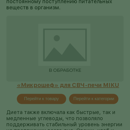
постоянному поступлению питательных
веществ в организм.
«Микрошеф» для СВЧ-печи MIKU
Перейти к товару
Перейти к категории
Диета также включала как быстрые, так и
медленные углеводы, что позволяло
поддерживать стабильный уровень энергии