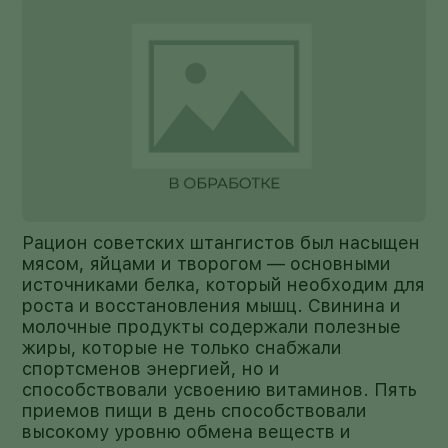
Рацион советских штангистов был насыщен
мясом, яйцами и творогом — основными
источниками белка, который необходим для
роста и восстановления мышц. Свинина и
молочные продукты содержали полезные
жиры, которые не только снабжали
спортсменов энергией, но и
способствовали усвоению витаминов. Пять
приемов пищи в день способствовали
высокому уровню обмена веществ и