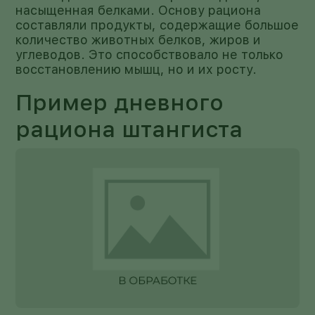
насыщенная белками. Основу рациона
составляли продукты, содержащие большое
количество животных белков, жиров и
углеводов. Это способствовало не только
восстановлению мышц, но и их росту.
Пример дневного
рациона штангиста