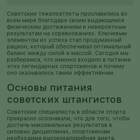
Советские тяжелоатлеты прославились во
всем мире благодаря своим выдающимся
физическим достижениям и невероятным
результатам на соревнованиях. Ключевым
элементом их успеха стал продуманный
рацион, который обеспечивал оптимальный
баланс между силой и массой. Сегодня мы
разберемся, что именно входило в питание
этих легендарных спортсменов и почему
оно оказывалось таким эффективным.
Основы питания
советских штангистов
Советские специалисты в области спорта
прекрасно осознавали, что для того, чтобы
достичь максимальных результатов в
силовых дисциплинах, спортсменам
необходима высококалорийная диета,