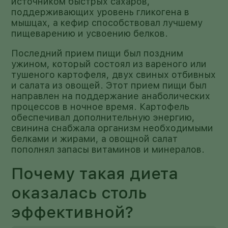
источником быстрых сахаров,
поддерживающих уровень гликогена в
мышцах, а кефир способствовал лучшему
пищеварению и усвоению белков.
Последний прием пищи был поздним
ужином, который состоял из вареного или
тушеного картофеля, двух свиных отбивных
и салата из овощей. Этот прием пищи был
направлен на поддержание анаболических
процессов в ночное время. Картофель
обеспечивал дополнительную энергию,
свинина снабжала организм необходимыми
белками и жирами, а овощной салат
пополнял запасы витаминов и минералов.
Почему такая диета
оказалась столь
эффективной?