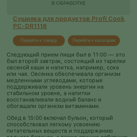
Сушилка для продуктов Profi Cook
PC-DR1116
Перейти к товару
Перейти к категории
Следующий прием пищи был в 11:00 — это
был второй завтрак, состоящий из тарелки
овсяной каши и напитка, например, сока
или чая. Овсянка обеспечивала организм
медленными углеводами, которые
поддерживали уровень энергии на
стабильном уровне, а напитки
восстанавливали водный баланс и
обогащали организм витаминами.
Обед в 15:00 включал бульон, который
способствовал легкому усвоению
питательных веществ и поддержанию