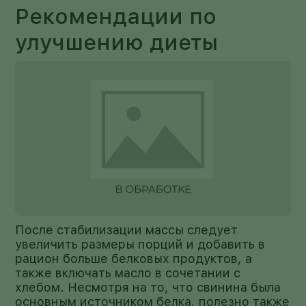
Рекомендации по
улучшению диеты
После стабилизации массы следует
увеличить размеры порций и добавить в
рацион больше белковых продуктов, а
также включать масло в сочетании с
хлебом. Несмотря на то, что свинина была
основным источником белка, полезно также