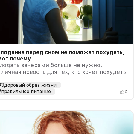
лодание перед сном не поможет похудеть,
вот почему
лодать вечерами больше не нужно!
личная новость для тех, кто хочет похудеть
#Здоровый образ жизни
#правильное питание
2