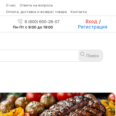
О нас
Ответы на вопросы
Оплата, доставка и возврат товара
Контакты
Вход
/
8 (800) 600-28-07
Регистрация
Пн-Пт с 9:00 до 19:00
Поиск