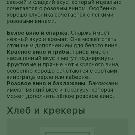
свежий и сладкий вкус, который идеально
сочетается с розовым вином. Особенно
хорошо клубника сочетается с лёгкими
розовыми винами.
Белое вино и спаржа
. Спаржа имеет
нежный вкус и аромат. Она может стать
отличным дополнением для белого вина.
Красное вино и грибы
. Грибы имеют
насыщенный вкус и могут подчеркнуть
фруктовые и пряные ноты красного вина,
особенно хорошо сочетаются с сортами
винограда мерло или каберне.
Розовое вино и баклажаны
. Баклажаны
имеют мягкий вкус и текстуру, которая
может дополнить лёгкое розовое вино.
Хлеб и крекеры