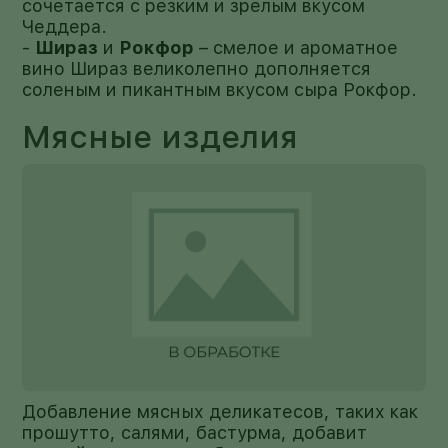
сочетается с резким и зрелым вкусом
Чеддера.
-
Шираз
и
Рокфор
– смелое и ароматное
вино Шираз великолепно дополняется
соленым и пикантным вкусом сыра Рокфор.
Мясные изделия
Добавление мясных деликатесов, таких как
прошутто, салями, бастурма, добавит