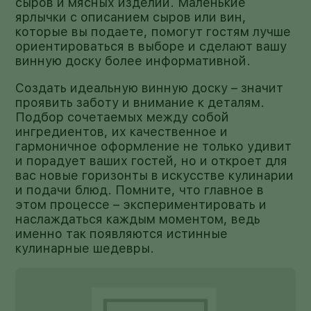
сыров и мясных изделий. Маленькие
ярлычки с описанием сыров или вин,
которые вы подаете, помогут гостям лучше
ориентироваться в выборе и сделают вашу
винную доску более информативной.
Создать идеальную винную доску – значит
проявить заботу и внимание к деталям.
Подбор сочетаемых между собой
ингредиентов, их качественное и
гармоничное оформление не только удивит
и порадует ваших гостей, но и откроет для
вас новые горизонты в искусстве кулинарии
и подачи блюд. Помните, что главное в
этом процессе – экспериментировать и
наслаждаться каждым моментом, ведь
именно так появляются истинные
кулинарные шедевры.