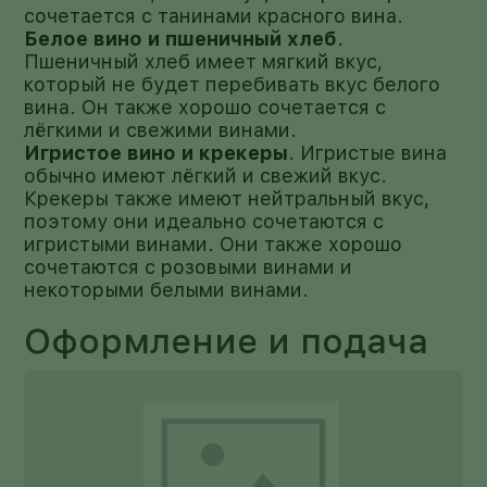
сочетается с танинами красного вина.
Белое вино и пшеничный хлеб
.
Пшеничный хлеб имеет мягкий вкус,
который не будет перебивать вкус белого
вина. Он также хорошо сочетается с
лёгкими и свежими винами.
Игристое вино и крекеры
. Игристые вина
обычно имеют лёгкий и свежий вкус.
Крекеры также имеют нейтральный вкус,
поэтому они идеально сочетаются с
игристыми винами. Они также хорошо
сочетаются с розовыми винами и
некоторыми белыми винами.
Оформление и подача