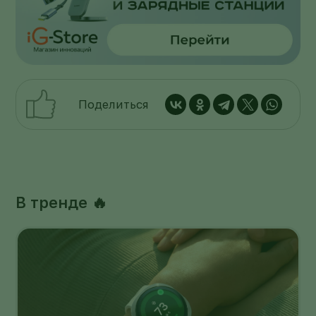
Поделиться
В тренде 🔥