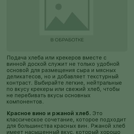
Подача хлеба или крекеров вместе с
винной доской служит не только удобной
основой для размещения сыра и мясных
деликатесов, но и добавляет текстурный
контраст. Выбирайте легкие, нейтральные
по вкусу крекеры или свежий хлеб, чтобы
не перебивать вкусы основных
компонентов.
Красное вино и ржаной хлеб.
Это
классическое сочетание, которое подходит
для большинства красных вин. Ржаной хлеб
имеет насыщенный вкус, который хорошо