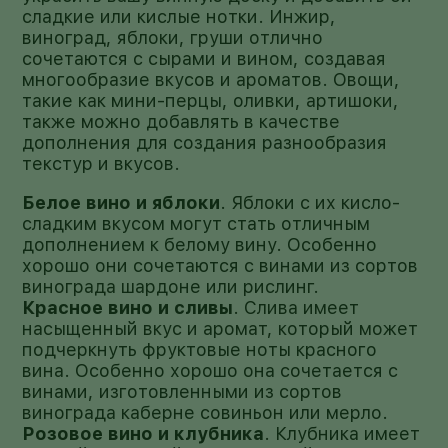
сладкие или кислые нотки. Инжир,
виноград, яблоки, груши отлично
сочетаются с сырами и вином, создавая
многообразие вкусов и ароматов. Овощи,
такие как мини-перцы, оливки, артишоки,
также можно добавлять в качестве
дополнения для создания разнообразия
текстур и вкусов.
Белое вино и яблоки
. Яблоки с их кисло-
сладким вкусом могут стать отличным
дополнением к белому вину. Особенно
хорошо они сочетаются с винами из сортов
винограда шардоне или рислинг.
Красное вино и сливы
. Слива имеет
насыщенный вкус и аромат, который может
подчеркнуть фруктовые ноты красного
вина. Особенно хорошо она сочетается с
винами, изготовленными из сортов
винограда каберне совиньон или мерло.
Розовое вино и клубника
. Клубника имеет