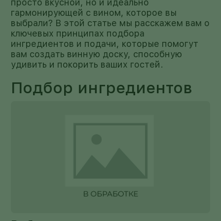
просто вкусной, но и идеально
гармонирующей с вином, которое вы
выбрали? В этой статье мы расскажем вам о
ключевых принципах подбора
ингредиентов и подачи, которые помогут
вам создать винную доску, способную
удивить и покорить ваших гостей.
Подбор ингредиентов