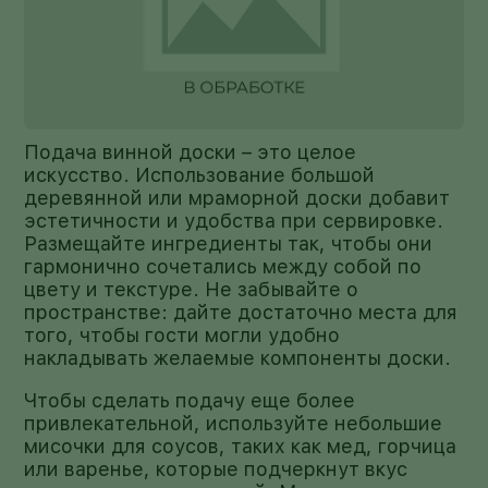
Подача винной доски – это целое
искусство. Использование большой
деревянной или мраморной доски добавит
эстетичности и удобства при сервировке.
Размещайте ингредиенты так, чтобы они
гармонично сочетались между собой по
цвету и текстуре. Не забывайте о
пространстве: дайте достаточно места для
того, чтобы гости могли удобно
накладывать желаемые компоненты доски.
Чтобы сделать подачу еще более
привлекательной, используйте небольшие
мисочки для соусов, таких как мед, горчица
или варенье, которые подчеркнут вкус