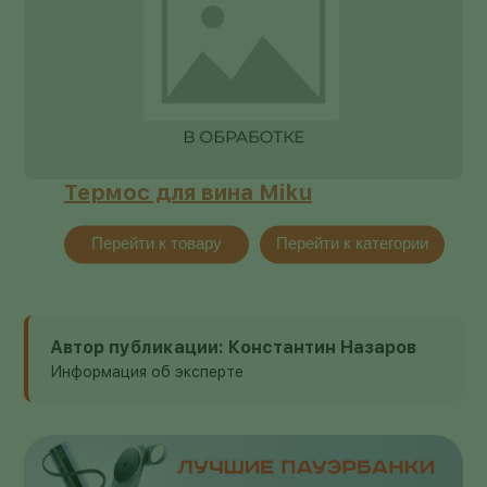
Термос для вина Miku
Перейти к товару
Перейти к категории
Автор публикации: Константин Назаров
Информация об эксперте