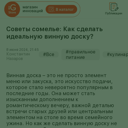
Советы сомелье: Как сделать
идеальную винную доску?
8 июня 2024, 21:45
#правильное
Константин
#Все
#кулина
питание
Назаров
Винная доска – это не просто элемент
меню или закуска, это искусство подачи,
которое стало невероятно популярным в
последние годы. Она может стать
изысканным дополнением к
романтическому вечеру, важной деталью
встречи старых друзей или центральным
элементом на столе во время семейного
ужина. Но как же сделать винную доску не