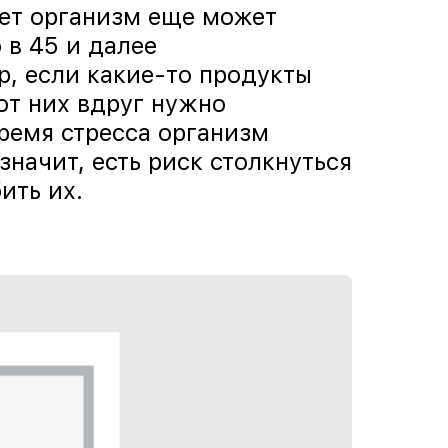
лет организм еще может
 в 45 и далее
р, если какие-то продукты
от них вдруг нужно
время стресса организм
значит, есть риск столкнуться
ить их.