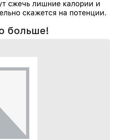
ут сжечь лишние калории и
ельно скажется на потенции.
о больше!