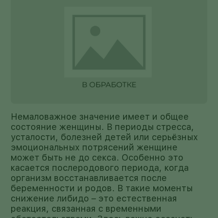
Немаловажное значение имеет и общее
состояние женщины. В периоды стресса,
усталости, болезней детей или серьёзных
эмоциональных потрясений женщине
может быть не до секса. Особенно это
касается послеродового периода, когда
организм восстанавливается после
беременности и родов. В такие моменты
снижение либидо – это естественная
реакция, связанная с временными