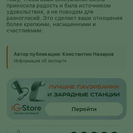
приносила радость и была источником
удовольствия, а не поводом для
разногласий. Это сделает ваши отношения
более крепкими, насыщенными и
счастливыми.
Автор публикации: Константин Назаров
Информация об эксперте