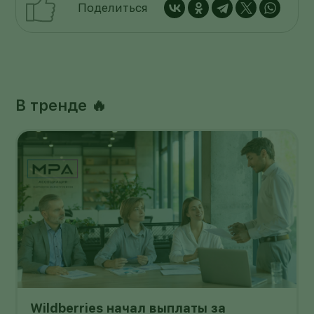
Поделиться
В тренде 🔥
Wildberries начал выплаты за