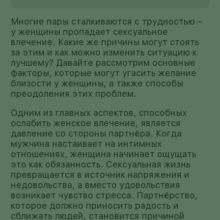
Многие пары сталкиваются с трудностью –
у женщины пропадает сексуальное
влечение. Какие же причины могут стоять
за этим и как можно изменить ситуацию к
лучшему? Давайте рассмотрим основные
факторы, которые могут угасить желание
близости у женщины, а также способы
преодоления этих проблем.
Одним из главных аспектов, способных
ослабить женское влечение, является
давление со стороны партнёра. Когда
мужчина настаивает на интимных
отношениях, женщина начинает ощущать
это как обязанность. Сексуальная жизнь
превращается в источник напряжения и
недовольства, а вместо удовольствия
возникает чувство стресса. Партнёрство,
которое должно приносить радость и
сближать людей, становится причиной