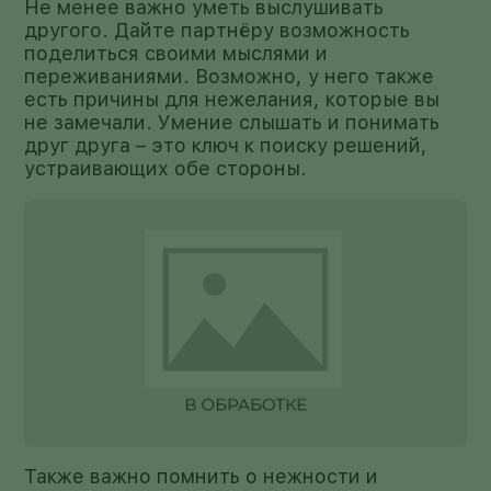
Не менее важно уметь выслушивать
другого. Дайте партнёру возможность
поделиться своими мыслями и
переживаниями. Возможно, у него также
есть причины для нежелания, которые вы
не замечали. Умение слышать и понимать
друг друга – это ключ к поиску решений,
устраивающих обе стороны.
Также важно помнить о нежности и