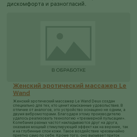
дискомфорта и разногласий.
Женский эротический массажер Le
Wand
Женский эротический массажер Le Wand Deux создан
специально для тех, кто ценит изысканные удовольствия. В
отличие от аналогов, это устройство оснащено не одним, а
двумя вибромоторами. Благодаря этому производителю
удалось реализовать технологию «трехмерной пульсации».
Колебания разных частот накладываются друг на друга,
оказывая мощный стимулирующий эффект как на верхние, так
и на глубинные слои кожи. Такое воздействие чрезвычайно
приятно само по себе. Кроме того, оно вызывает приток