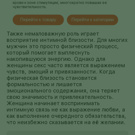
крови к зоне стимуляции, многократно повышая ее
чувствительность.
Перейти к товару
Перейти к категории
Также немаловажную роль играет
восприятие интимной близости. Для многих
мужчин это просто физический процесс,
который помогает выплеснуть
накопившуюся энергию. Однако для
женщины секс часто является выражением
чувств, эмоций и привязанности. Когда
физическая близость становится
формальностью и лишается
эмоционального содержания, она теряет
свою значимость и привлекательность.
Женщина начинает воспринимать
интимную связь не как выражение любви, а
как выполнение очередного обязательства,
что неизбежно сказывается на её желании.