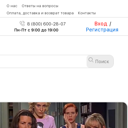
О нас
Ответы на вопросы
Оплата, доставка и возврат товара
Контакты
Вход
/
8 (800) 600-28-07
Регистрация
Пн-Пт с 9:00 до 19:00
Поиск