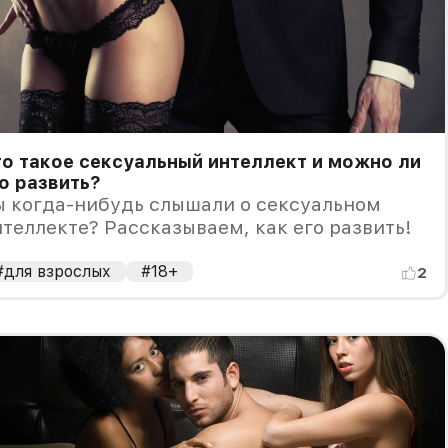
о такое сексуальный интеллект и можно ли
о развить?
ы когда-нибудь слышали о сексуальном
теллекте? Рассказываем, как его развить!
#для взрослых
#18+
2