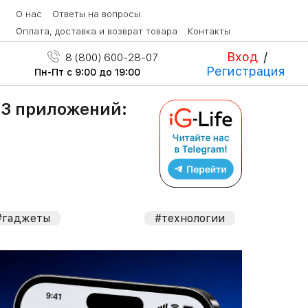
О нас
Ответы на вопросы
Оплата, доставка и возврат товара
Контакты
Вход
/
8 (800) 600-28-07
Регистрация
Пн-Пт с 9:00 до 19:00
13 приложений:
#гаджеты
#технологии