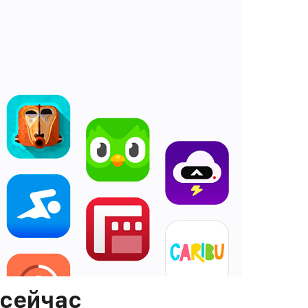
 сейчас