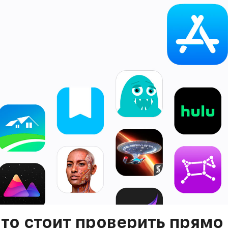
то стоит проверить прямо