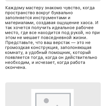
Каждому мастеру знакомо чувство, когда
пространство вокруг буквально
заполняется инструментами и
материалами, создавая ощущение хаоса. И
так хочется получить идеальное рабочее
место, где все находится под рукой, но при
этом не мешает повседневной жизни.
Представьте, что ваш верстак — это не
громоздкая конструкция, заполоняющая
комнату, а удобный помощник, который
появляется тогда, когда он действительно
необходим, и исчезает, когда работа
окончена.