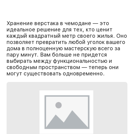
Хранение верстака в чемодане — это
идеальное решение для тех, кто ценит
каждый квадратный метр своего жилья. Оно
позволяет превратить любой уголок вашего
дома в полноценную мастерскую всего за
пару минут. Вам больше не придется
выбирать между функциональностью и
свободным пространством — теперь они
могут существовать одновременно.