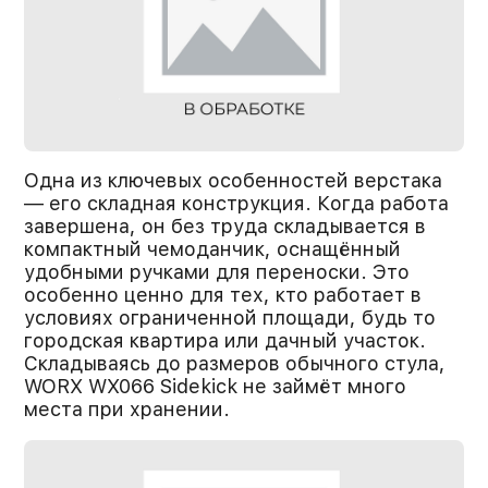
Одна из ключевых особенностей верстака
— его складная конструкция. Когда работа
завершена, он без труда складывается в
компактный чемоданчик, оснащённый
удобными ручками для переноски. Это
особенно ценно для тех, кто работает в
условиях ограниченной площади, будь то
городская квартира или дачный участок.
Складываясь до размеров обычного стула,
WORX WX066 Sidekick не займёт много
места при хранении.