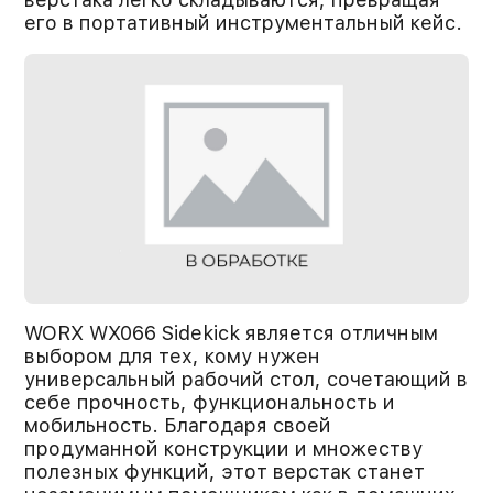
его в портативный инструментальный кейс.
WORX WX066 Sidekick является отличным
выбором для тех, кому нужен
универсальный рабочий стол, сочетающий в
себе прочность, функциональность и
мобильность. Благодаря своей
продуманной конструкции и множеству
полезных функций, этот верстак станет