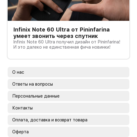
Infinix Note 60 Ultra от Pininfarina
умеет звонить через спутник
Infinix Note 60 Ultra получил дизайн от Pininfarina!
И это далеко не единственная фича новинки!
О нас
Ответы на вопросы
Персональные данные
Контакты
Оплата, доставка и возврат товара
Оферта