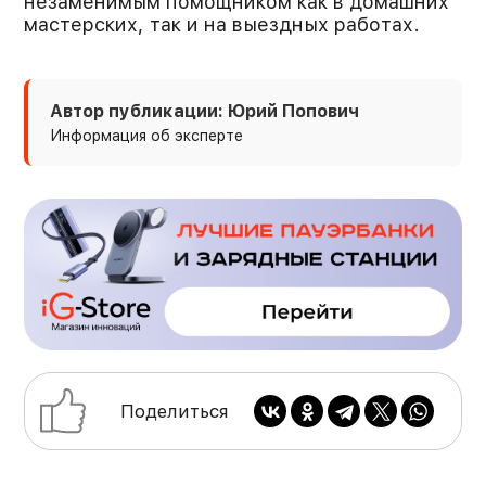
незаменимым помощником как в домашних
мастерских, так и на выездных работах.
Автор публикации: Юрий Попович
Информация об эксперте
Поделиться