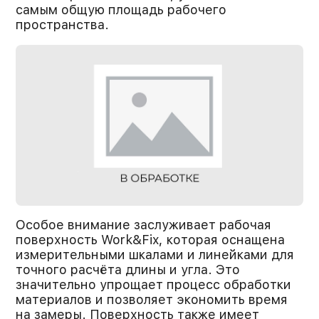
самым общую площадь рабочего
пространства.
Особое внимание заслуживает рабочая
поверхность Work&Fix, которая оснащена
измерительными шкалами и линейками для
точного расчёта длины и угла. Это
значительно упрощает процесс обработки
материалов и позволяет экономить время
на замеры. Поверхность также имеет