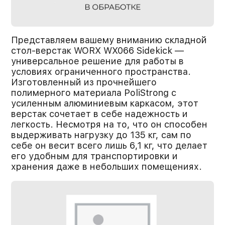
Представляем вашему вниманию складной
стол-верстак WORX WX066 Sidekick —
универсальное решение для работы в
условиях ограниченного пространства.
Изготовленный из прочнейшего
полимерного материала PoliStrong с
усиленным алюминиевым каркасом, этот
верстак сочетает в себе надежность и
легкость. Несмотря на то, что он способен
выдерживать нагрузку до 135 кг, сам по
себе он весит всего лишь 6,1 кг, что делает
его удобным для транспортировки и
хранения даже в небольших помещениях.