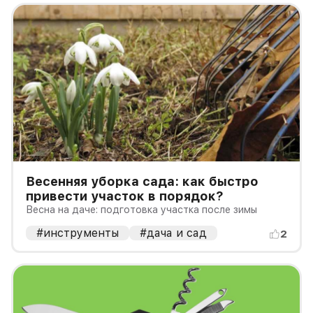
Весенняя уборка сада: как быстро
привести участок в порядок?
Весна на даче: подготовка участка после зимы
#инструменты
#дача и сад
2