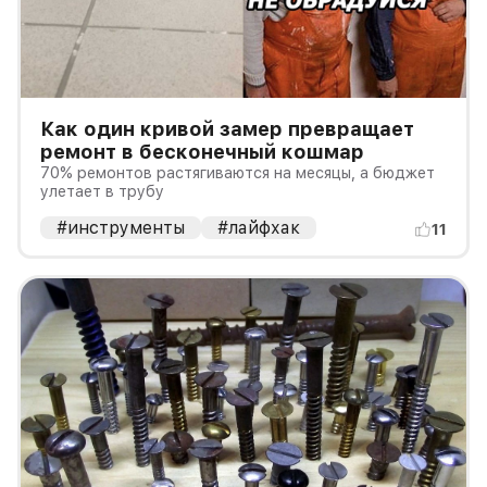
Как один кривой замер превращает
ремонт в бесконечный кошмар
70% ремонтов растягиваются на месяцы, а бюджет
улетает в трубу
#инструменты
#лайфхак
11