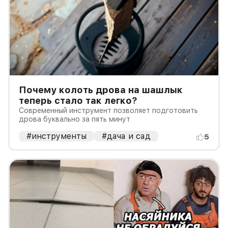
Почему колоть дрова на шашлык
теперь стало так легко?
Современный инструмент позволяет подготовить
дрова буквально за пять минут
#инструменты
#дача и сад
5