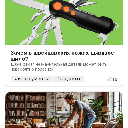
Зачем в швейцарских ножах дырявое
шило?
Даже самая незначительная деталь может быть
невероятно полезной
#инструменты
#гаджеты
12