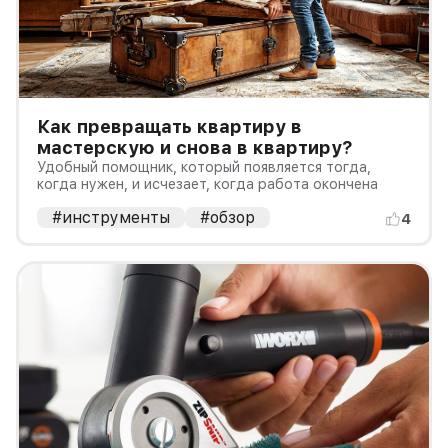
Как превращать квартиру в
мастерскую и снова в квартиру?
Удобный помощник, который появляется тогда,
когда нужен, и исчезает, когда работа окончена
#инструменты
#обзор
4