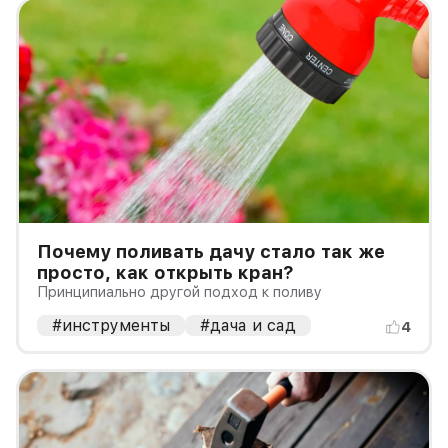
Почему поливать дачу стало так же
просто, как открыть кран?
Принципиально другой подход к поливу
#инструменты
#дача и сад
4