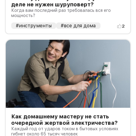
деле не нужен шуруповерт?
Когда вам последний раз требовалась вся его
мощность?
#инструменты
#все для дома
2
Как домашнему мастеру не стать
очередной жертвой электричества?
Каждый год от ударов током в бытовых условиях
гибнет около 65 тысяч человек