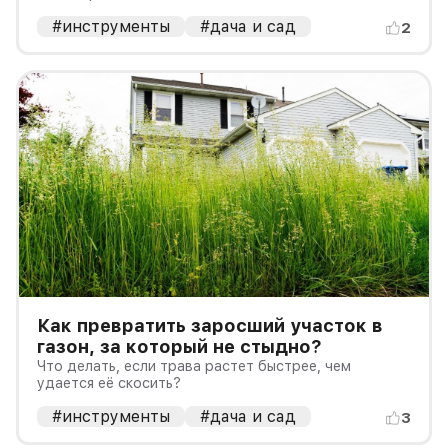
#инструменты
#дача и сад
2
Как превратить заросший участок в
газон, за который не стыдно?
Что делать, если трава растет быстрее, чем
удается её скосить?
#инструменты
#дача и сад
3