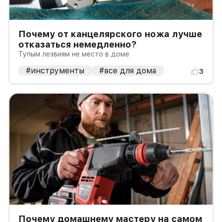
Почему от канцелярского ножа лучше
отказаться немедленно?
Тупым лезвиям не место в доме
#инструменты
#все для дома
3
Почему домашнему мастеру на самом