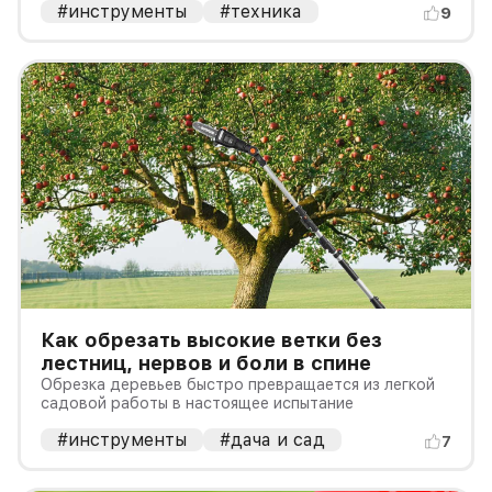
#инструменты
#техника
9
Как обрезать высокие ветки без
лестниц, нервов и боли в спине
Обрезка деревьев быстро превращается из легкой
садовой работы в настоящее испытание
#инструменты
#дача и сад
7