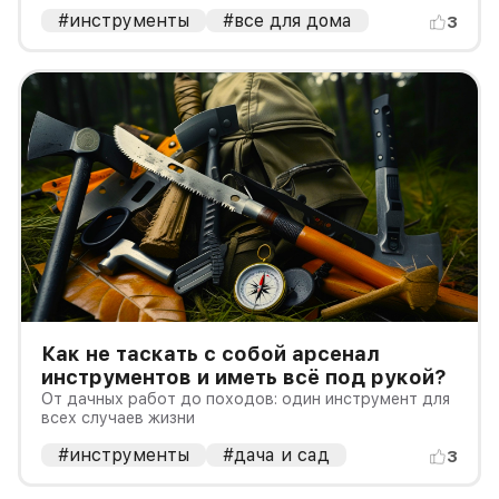
#инструменты
#все для дома
3
Как не таскать с собой арсенал
инструментов и иметь всё под рукой?
От дачных работ до походов: один инструмент для
всех случаев жизни
#инструменты
#дача и сад
3