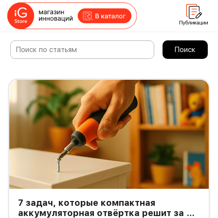
Поиск
7 задач, которые компактная
аккумуляторная отвёртка решит за 5