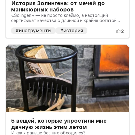
История Золингена: от мечей до
маникюрных наборов
«Solingen» — не просто клеймо, а настоящий
сертификат качества с длинной и крайне богатой
историей.
#инструменты
#история
2
5 вещей, которые упростили мне
дачную жизнь этим летом
И как я раньше без них обходился?