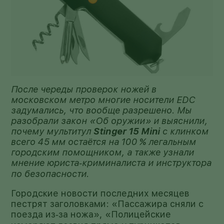
После череды проверок ножей в
московском метро многие носители EDC
задумались, что вообще разрешено. Мы
разобрали закон «Об оружии» и выяснили,
почему мультитул
Stinger 15 Mini
с клинком
всего 45 мм остаётся на 100 % легальным
городским помощником, а также узнали
мнение юриста‑криминалиста и инструктора
по безопасности.
Городские новости последних месяцев
пестрят заголовками: «Пассажира сняли с
поезда из‑за ножа», «Полицейские