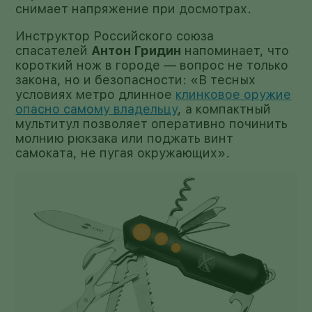
снимает напряжение при досмотрах.
Инструктор Российского союза
спасателей
Антон Гридин
напоминает, что
короткий нож в городе — вопрос не только
закона, но и безопасности: «В тесных
условиях метро длинное
клинковое оружие
опасно самому владельцу
, а компактный
мультитул позволяет оперативно починить
молнию рюкзака или поджать винт
самоката, не пугая окружающих».