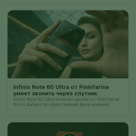
Infinix Note 60 Ultra от Pininfarina
умеет звонить через спутник
Infinix Note 60 Ultra получил дизайн от Pininfarina!
И это далеко не единственная фича новинки!