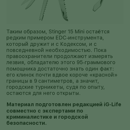
Таким образом, Stinger 15 Mini остаётся
редким примером EDC‑инструмента,
который дружит и с Кодексом, и с
повседневной необходимостью. Пока
правоохранители продолжают измерять
лезвия, обладателю этого 95‑граммового
помощника достаточно знать один факт:
его клинок почти вдвое короче «красной»
границы в 9 сантиметров, а значит,
городские турникеты, судя по опыту,
остаются для него открыты.
Материал подготовлен редакцией iG‑Life
совместно с экспертами по
криминалистике и городской
безопасности.