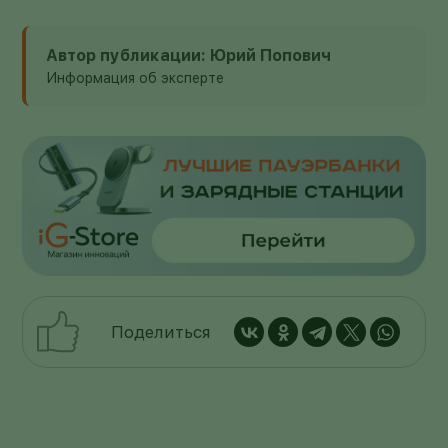
Автор публикации: Юрий Попович
Информация об эксперте
Поделиться