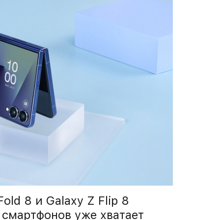
ld 8 и Galaxy Z Flip 8
 смартфонов уже хватает