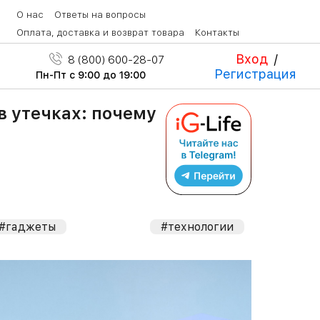
О нас
Ответы на вопросы
Оплата, доставка и возврат товара
Контакты
Вход
/
8 (800) 600-28-07
Регистрация
Пн-Пт с 9:00 до 19:00
в утечках: почему
#гаджеты
#технологии