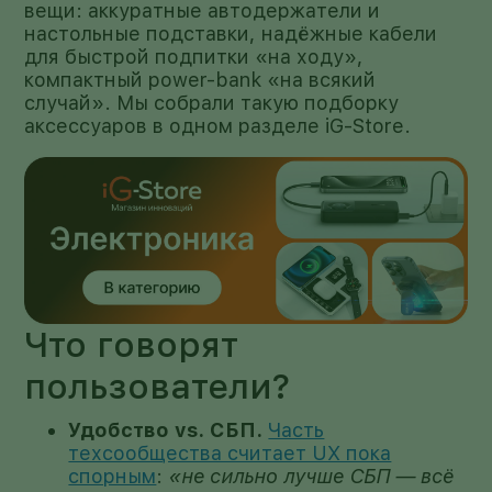
вещи: аккуратные автодержатели и
настольные подставки, надёжные кабели
для быстрой подпитки «на ходу»,
компактный power-bank «на всякий
случай». Мы собрали такую подборку
аксессуаров в одном разделе iG-Store.
Что говорят
пользователи?
Удобство vs. СБП.
Часть
техсообщества считает UX пока
спорным
:
«не сильно лучше СБП — всё