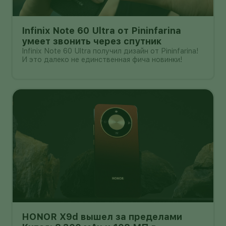
Infinix Note 60 Ultra от Pininfarina
умеет звонить через спутник
Infinix Note 60 Ultra получил дизайн от Pininfarina!
И это далеко не единственная фича новинки!
HONOR X9d вышел за пределами