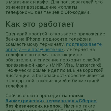
в магазинах и кафе. Для пользователей это
означает возвращение «оплаты
телефоном» без танцев с QR-кодами.
Как это работает
Сценарий простой: открываете приложение
банка на iPhone, подносите телефон к
совместимому терминалу,
подтверждаете
оплату — и получаете чек
. Интернет на
телефоне во время транзакции не
обязателен, а списание проходит с любой
привязанной карты (МИР, Visa, Mastercard).
Технически обмен идёт по BLE на короткой
дистанции, а безопасность обеспечивается
стандартной токенизацией и биометрией
телефона.
Сейчас оплата проходит
на новых
биометрических терминалах «Сбера»
без физических кнопок
. Именно такие