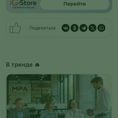
Поделиться
В тренде 🔥