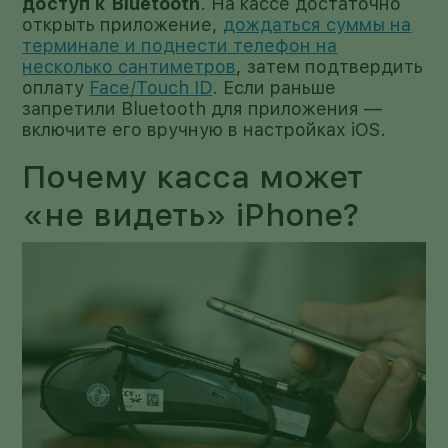
доступ к Bluetooth
. На кассе достаточно
открыть приложение,
дождаться суммы на
терминале и поднести телефон на
несколько сантиметров
, затем подтвердить
оплату
Face/Touch ID
. Если раньше
запретили Bluetooth для приложения —
включите его вручную в настройках iOS.
Почему касса может
«не видеть» iPhone?