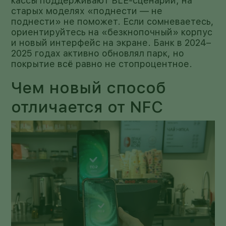
кассы поддерживают BLE-сценарий; на
старых моделях «поднести — не
поднести» не поможет. Если сомневаетесь,
ориентируйтесь на «безкнопочный» корпус
и новый интерфейс на экране. Банк в 2024–
2025 годах активно обновлял парк, но
покрытие всё равно не стопроцентное.
Чем новый способ
отличается от NFC