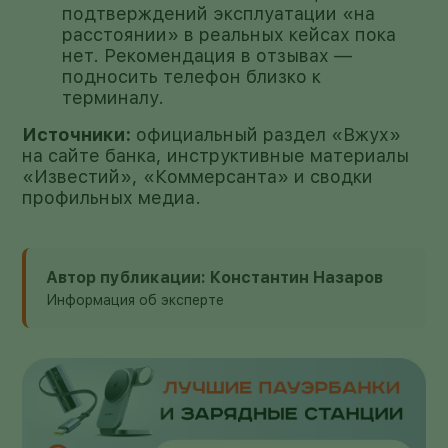
подтверждений эксплуатации «на
расстоянии» в реальных кейсах пока
нет. Рекомендация в отзывах —
подносить телефон близко к
терминалу.
Источники:
официальный раздел «Вжух»
на сайте банка, инструктивные материалы
«Известий», «Коммерсанта» и сводки
профильных медиа.
Автор публикации: Константин Назаров
Информация об эксперте