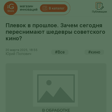
Плевок в прошлое. Зачем сегодня
переснимают шедевры советского
кино?
20 марта 2025, 18:55
#Все
#кино
Юрий Попович