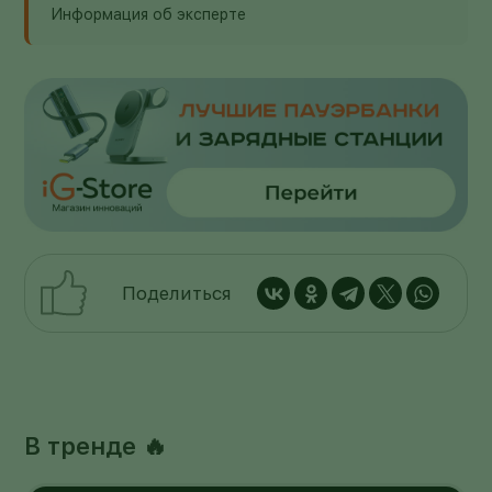
Информация об эксперте
Поделиться
В тренде 🔥