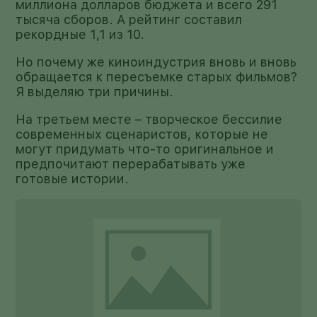
миллиона долларов бюджета и всего 291
тысяча сборов. А рейтинг составил
рекордные 1,1 из 10.
Но почему же киноиндустрия вновь и вновь
обращается к пересъемке старых фильмов?
Я выделяю три причины.
На третьем месте – творческое бессилие
современных сценаристов, которые не
могут придумать что-то оригинальное и
предпочитают перерабатывать уже
готовые истории.