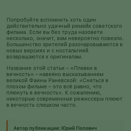
Попробуйте вспомнить хоть один
действительно удачный ремейк советского
фильма. Если вы без труда назовете
несколько, значит, вам невероятно повезло.
Большинство зрителей разочаровываются в
новых версиях и с ностальгией
возвращаются к оригиналам.
Название этой статьи – «Плевки в
вечность» – навеяно высказыванием
великой Фаины Раневской: «Сняться в
плохом фильме – это всё равно, что
плюнуть в вечность». К сожалению,
некоторые современные режиссеры плюют
в вечность слишком часто.
Автор публикации: Юрий Попович