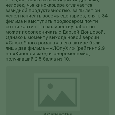
человек, чья кинокарьера отличается
завидной продуктивностью: за 15 лет он
успел написать восемь сценариев, снять 34
фильма и выступить продюсером почти
сотни картин. По количеству работ он
может посоперничать с Дарьей Донцовой.
Однако к моменту выхода новой версии
«Служебного романа» в его активе были
лишь два фильма – «ЛОпуХИ» (рейтинг 2,9
на «Кинопоиске») и «Беременный»,
получивший 2,5 балла из 10.