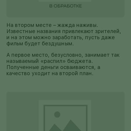
На втором месте – жажда наживы.
Известные названия привлекают зрителей,
и на этом можно заработать, пусть даже
фильм будет бездушным.
А первое место, безусловно, занимает так
называемый «распил» бюджета.
Полученные деньги осваиваются, а
качество уходит на второй план.