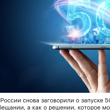
 России снова заговорили о запуске 5
бещании, а как о решении, которое мо