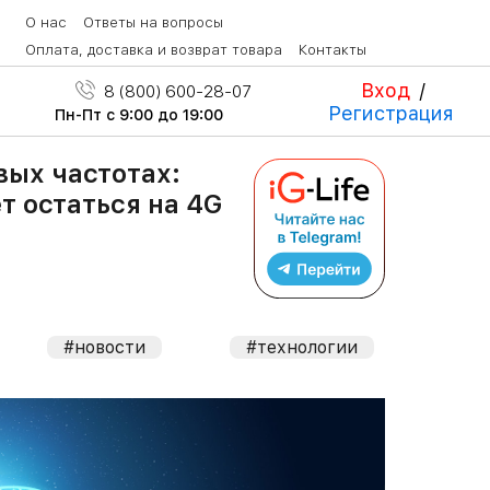
О нас
Ответы на вопросы
Оплата, доставка и возврат товара
Контакты
Вход
/
8 (800) 600-28-07
Регистрация
Пн-Пт с 9:00 до 19:00
вых частотах:
т остаться на 4G
#новости
#технологии