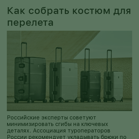
Как собрать костюм для
перелета
Российские эксперты советуют
минимизировать сгибы на ключевых
деталях. Ассоциация туроператоров
России рекомендует укладывать брюки по