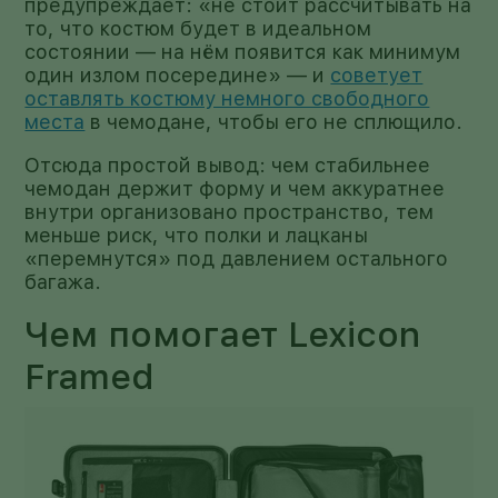
предупреждает: «не стоит рассчитывать на
то, что костюм будет в идеальном
состоянии — на нём появится как минимум
один излом посередине» — и
советует
оставлять костюму немного свободного
места
в чемодане, чтобы его не сплющило.
Отсюда простой вывод: чем стабильнее
чемодан держит форму и чем аккуратнее
внутри организовано пространство, тем
меньше риск, что полки и лацканы
«перемнутся» под давлением остального
багажа.
Чем помогает Lexicon
Framed