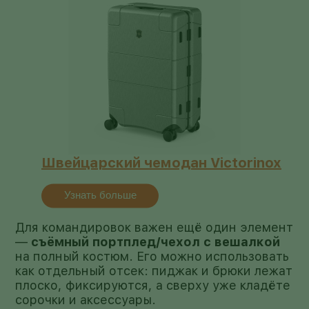
Швейцарский чемодан Victorinox
Узнать больше
Для командировок важен ещё один элемент
—
съёмный портплед/чехол с вешалкой
на полный костюм. Его можно использовать
как отдельный отсек: пиджак и брюки лежат
плоско, фиксируются, а сверху уже кладёте
сорочки и аксессуары.