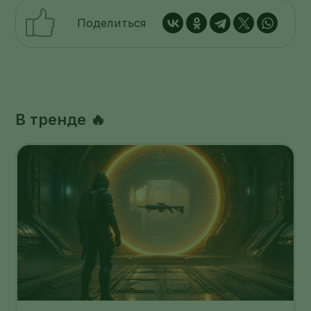
Поделиться
В тренде 🔥