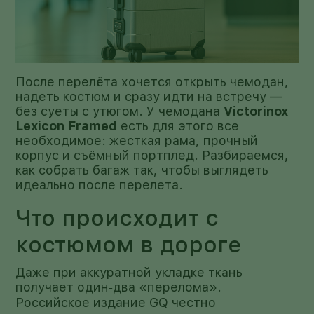
После перелёта хочется открыть чемодан,
надеть костюм и сразу идти на встречу —
без суеты с утюгом. У чемодана
Victorinox
Lexicon Framed
есть для этого все
необходимое: жесткая рама, прочный
корпус и съёмный портплед. Разбираемся,
как собрать багаж так, чтобы выглядеть
идеально после перелета.
Что происходит с
костюмом в дороге
Даже при аккуратной укладке ткань
получает один‑два «перелома».
Российское издание GQ честно