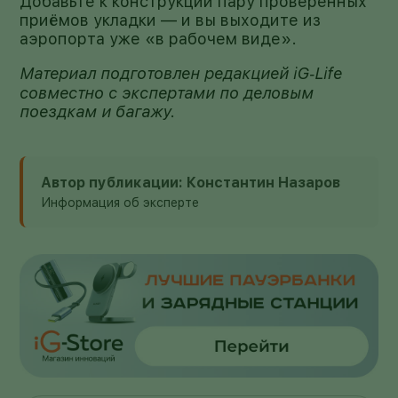
Добавьте к конструкции пару проверенных
приёмов укладки — и вы выходите из
аэропорта уже «в рабочем виде».
Материал подготовлен редакцией iG‑Life
совместно с экспертами по деловым
поездкам и багажу.
Автор публикации: Константин Назаров
Информация об эксперте