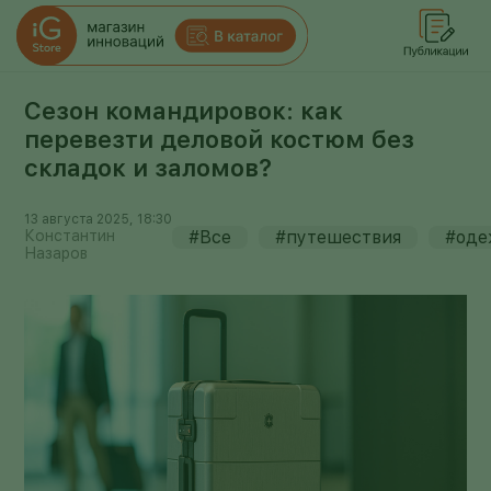
Сезон командировок: как
перевезти деловой костюм без
складок и заломов?
13 августа 2025, 18:30
Константин
#Все
#путешествия
#оде
Назаров