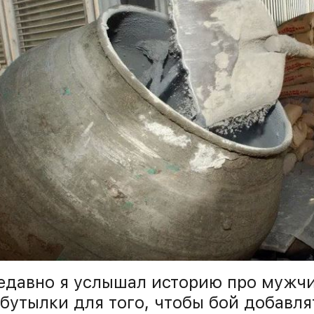
едавно я услышал историю про мужчи
 бутылки для того, чтобы бой добавля