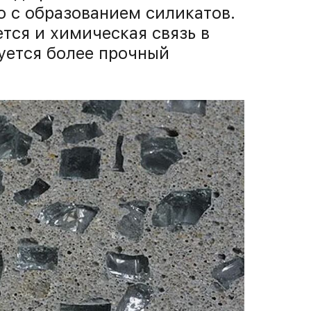
ю с образованием силикатов.
ется и химическая связь в
уется более прочный