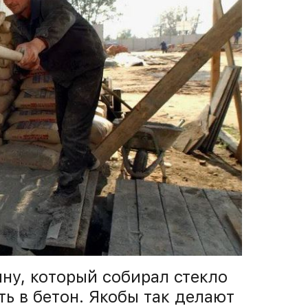
ну, который собирал стекло
ть в бетон. Якобы так делают