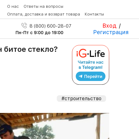
О нас
Ответы на вопросы
Оплата, доставка и возврат товара
Контакты
Вход
/
8 (800) 600-28-07
Регистрация
Пн-Пт с 9:00 до 19:00
 битое стекло?
#строительство