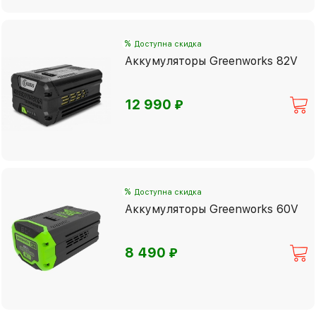
%
Доступна скидка
Аккумуляторы Greenworks 82V
⃏
12 990
%
Доступна скидка
Аккумуляторы Greenworks 60V
⃏
8 490