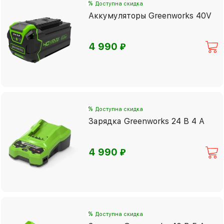
%
Доступна скидка
Аккумуляторы Greenworks 40V
⃏
4 990
%
Доступна скидка
Зарядка Greenworks 24 В 4 А
⃏
4 990
%
Доступна скидка