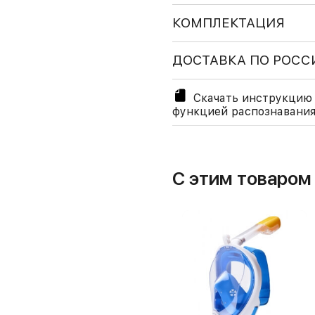
КОМПЛЕКТАЦИЯ
ДОСТАВКА ПО РОСС
Скачать инструкцию 
функцией распознавания
С этим товаро