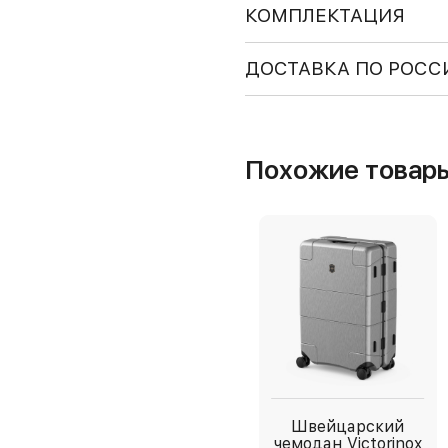
КОМПЛЕКТАЦИЯ
ДОСТАВКА ПО РОСС
Похожие товар
Швейцарский
чемодан Victorinox