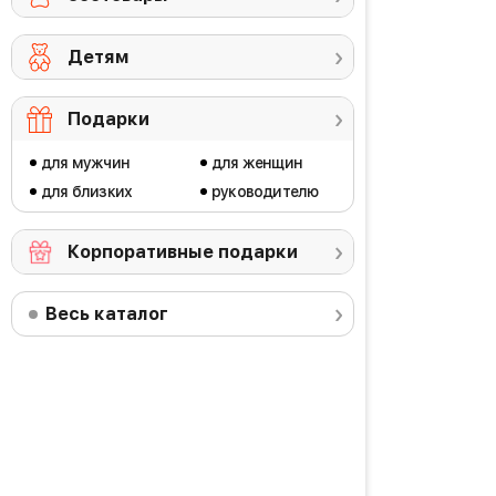
Детям
Подарки
для мужчин
для женщин
для близких
руководителю
Корпоративные подарки
Весь каталог