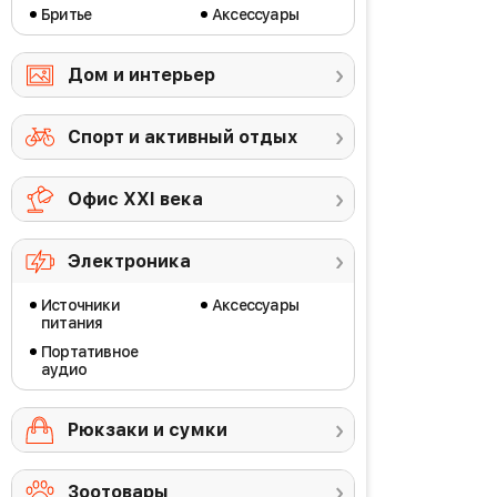
Бритье
Аксессуары
Дом и интерьер
Спорт и активный отдых
Офис ХХI века
Электроника
Источники
Аксессуары
питания
Портативное
аудио
Рюкзаки и сумки
Зоотовары