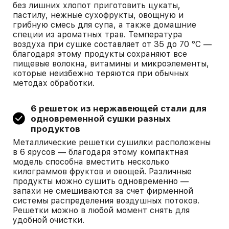
без лишних хлопот приготовить цукаты,
пастилу, нежные сухофрукты, овощную и
грибную смесь для супа, а также домашние
специи из ароматных трав. Температура
воздуха при сушке составляет от 35 до 70 °C —
благодаря этому продукты сохраняют все
пищевые волокна, витамины и микроэлементы,
которые неизбежно теряются при обычных
методах обработки.
6 решеток из нержавеющей стали для
одновременной сушки разных
продуктов
Металлические решетки сушилки расположены
в 6 ярусов — благодаря этому компактная
модель способна вместить несколько
килограммов фруктов и овощей. Различные
продукты можно сушить одновременно —
запахи не смешиваются за счет фирменной
системы распределения воздушных потоков.
Решетки можно в любой момент снять для
удобной очистки.