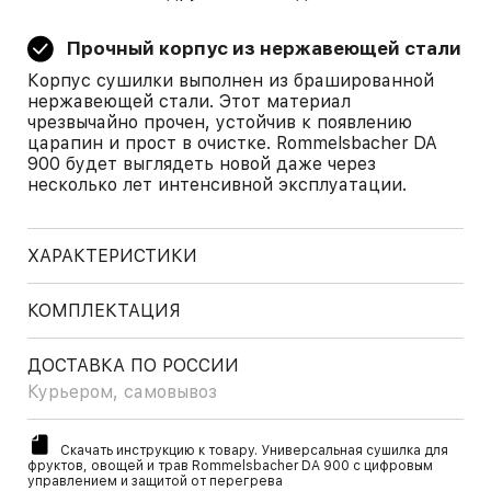
Прочный корпус из нержавеющей стали
Корпус сушилки выполнен из брашированной
нержавеющей стали. Этот материал
чрезвычайно прочен, устойчив к появлению
царапин и прост в очистке. Rommelsbacher DA
900 будет выглядеть новой даже через
несколько лет интенсивной эксплуатации.
ХАРАКТЕРИСТИКИ
КОМПЛЕКТАЦИЯ
ДОСТАВКА ПО РОССИИ
Курьером, самовывоз
Скачать инструкцию к товару. Универсальная сушилка для
фруктов, овощей и трав Rommelsbacher DA 900 с цифровым
управлением и защитой от перегрева