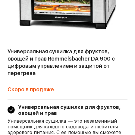
Универсальная сушилка для фруктов,
овощей и трав Rommelsbacher DA 900 с
цифровым управлением и защитой от
перегрева
Скоро в продаже
Универсальная сушилка для фруктов,
овощей и трав
Универсальная сушилка — это незаменимый
помощник для каждого садовода и любителя
здорового питания. С ее помощью вы сможете