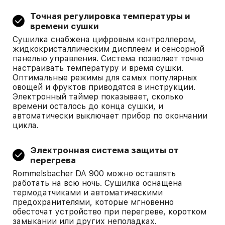
Точная регулировка температуры и
времени сушки
Сушилка снабжена цифровым контроллером,
жидкокристаллическим дисплеем и сенсорной
панелью управления. Система позволяет точно
настраивать температуру и время сушки.
Оптимальные режимы для самых популярных
овощей и фруктов приводятся в инструкции.
Электронный таймер показывает, сколько
времени осталось до конца сушки, и
автоматически выключает прибор по окончании
цикла.
Электронная система защиты от
перегрева
Rommelsbacher DA 900 можно оставлять
работать на всю ночь. Сушилка оснащена
термодатчиками и автоматическими
предохранителями, которые мгновенно
обесточат устройство при перегреве, коротком
замыкании или других неполадках.