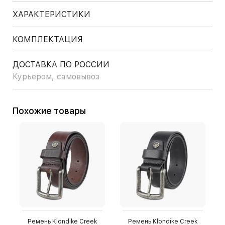
ХАРАКТЕРИСТИКИ
КОМПЛЕКТАЦИЯ
ДОСТАВКА ПО РОССИИ
Курьером, самовывоз
Похожие товары
Ремень Klondike Creek
Ремень Klondike Creek