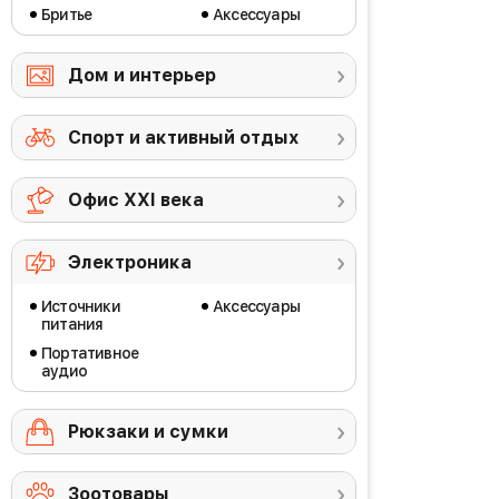
Бритье
Аксессуары
Дом и интерьер
Спорт и активный отдых
Офис ХХI века
Электроника
Источники
Аксессуары
питания
Портативное
аудио
Рюкзаки и сумки
Зоотовары