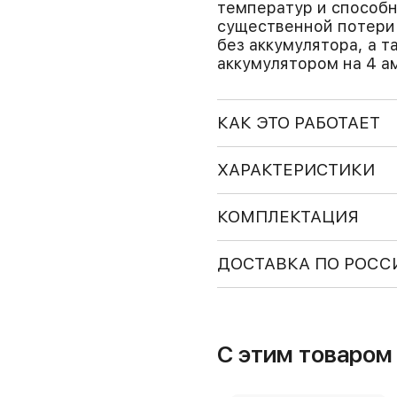
температур и способн
существенной потери 
без аккумулятора, а 
аккумулятором на 4 а
КАК ЭТО РАБОТАЕТ
ХАРАКТЕРИСТИКИ
КОМПЛЕКТАЦИЯ
ДОСТАВКА ПО РОСС
С этим товаро