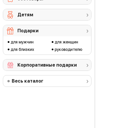
Детям
Подарки
для мужчин
для женщин
для близких
руководителю
Корпоративные подарки
Весь каталог